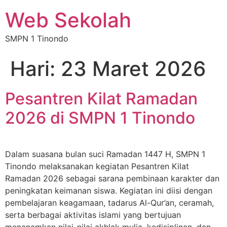
Web Sekolah
SMPN 1 Tinondo
Hari:
23 Maret 2026
Pesantren Kilat Ramadan
2026 di SMPN 1 Tinondo
Dalam suasana bulan suci Ramadan 1447 H, SMPN 1
Tinondo melaksanakan kegiatan Pesantren Kilat
Ramadan 2026 sebagai sarana pembinaan karakter dan
peningkatan keimanan siswa. Kegiatan ini diisi dengan
pembelajaran keagamaan, tadarus Al-Qur’an, ceramah,
serta berbagai aktivitas islami yang bertujuan