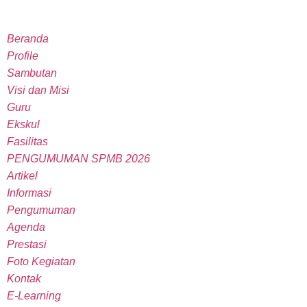
Beranda
Profile
Sambutan
Visi dan Misi
Guru
Ekskul
Fasilitas
PENGUMUMAN SPMB 2026
Artikel
Informasi
Pengumuman
Agenda
Prestasi
Foto Kegiatan
Kontak
E-Learning