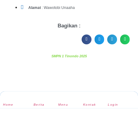
Alamat
: Wawotobi Unaaha
Bagikan :
SMPN 1 Tinondo 2025
Home
Berita
Menu
Kontak
Login