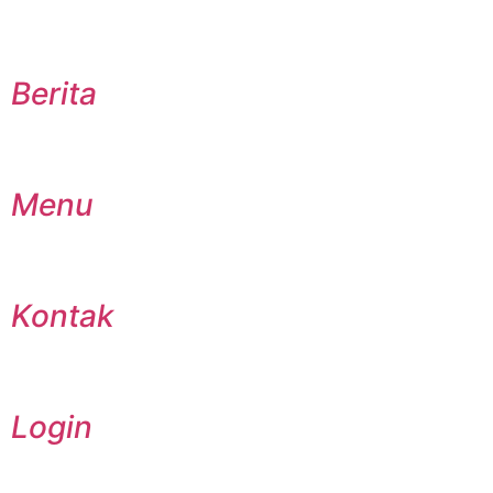
Berita
Menu
Kontak
Login