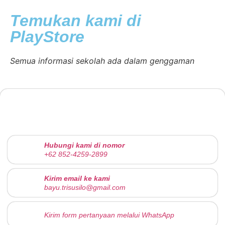
Temukan kami di
PlayStore
Semua informasi sekolah ada dalam genggaman
Hubungi kami di nomor
+62 852-4259-2899
Kirim email ke kami
bayu.trisusilo@gmail.com
Kirim form pertanyaan melalui WhatsApp