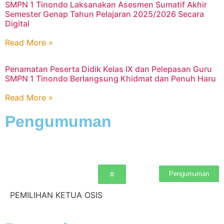
SMPN 1 Tinondo Laksanakan Asesmen Sumatif Akhir
Semester Genap Tahun Pelajaran 2025/2026 Secara
Digital
Read More »
Penamatan Peserta Didik Kelas IX dan Pelepasan Guru
SMPN 1 Tinondo Berlangsung Khidmat dan Penuh Haru
Read More »
Pengumuman
Pengumuman
#
PEMILIHAN KETUA OSIS