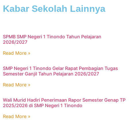
Kabar Sekolah Lainnya
SPMB SMP Negeri 1 Tinondo Tahun Pelajaran
2026/2027
Read More »
SMP Negeri 1 Tinondo Gelar Rapat Pembagian Tugas
Semester Ganjil Tahun Pelajaran 2026/2027
Read More »
Wali Murid Hadiri Penerimaan Rapor Semester Genap TP
2025/2026 di SMP Negeri 1 Tinondo
Read More »