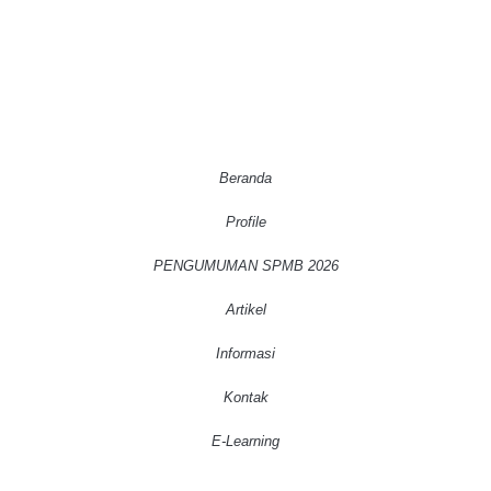
Beranda
Profile
PENGUMUMAN SPMB 2026
Artikel
Informasi
Kontak
E-Learning