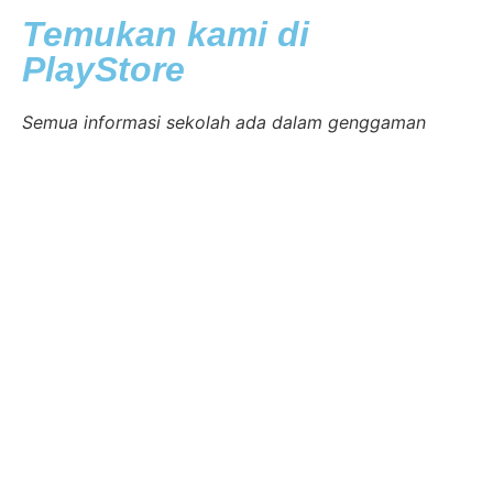
Temukan kami di
PlayStore
Semua informasi sekolah ada dalam genggaman