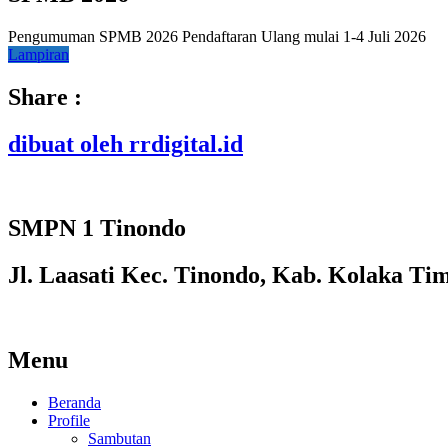
Pengumuman SPMB 2026 Pendaftaran Ulang mulai 1-4 Juli 2026
Lampiran
Share :
dibuat oleh rrdigital.id
SMPN 1 Tinondo
Jl. Laasati Kec. Tinondo, Kab. Kolaka Ti
Menu
Beranda
Profile
Sambutan