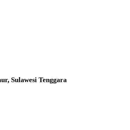
mur, Sulawesi Tenggara