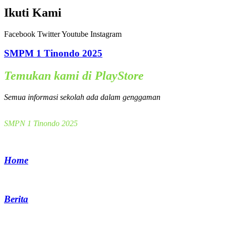
Ikuti Kami
Facebook
Twitter
Youtube
Instagram
SMPM 1 Tinondo 2025
Temukan kami di PlayStore
Semua informasi sekolah ada dalam genggaman
SMPN 1 Tinondo 2025
Home
Berita