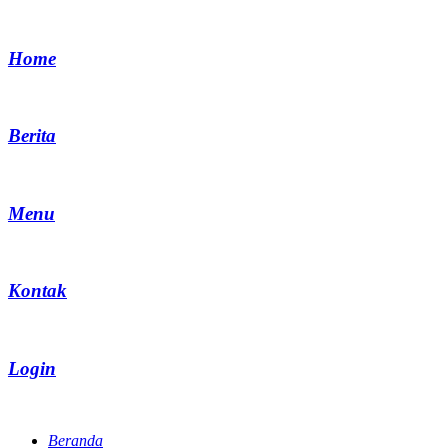
Home
Berita
Menu
Kontak
Login
Beranda