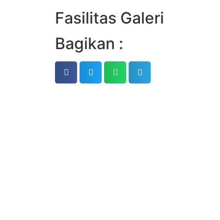
Fasilitas Galeri
Bagikan :