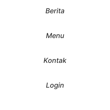
Berita
Menu
Kontak
Login