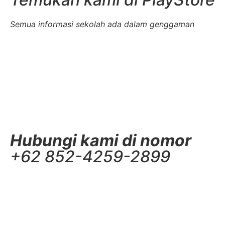
Semua informasi sekolah ada dalam genggaman
Hubungi kami di nomor
+62 852-4259-2899