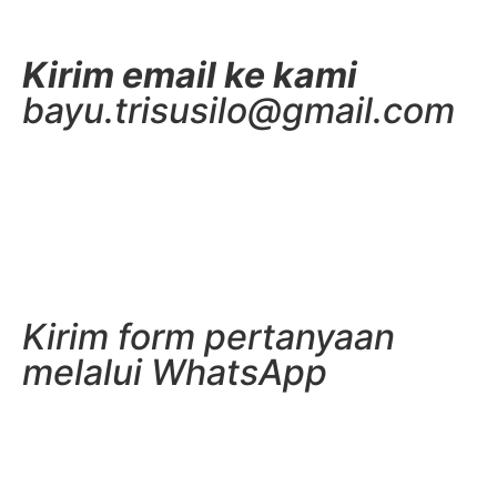
Kirim email ke kami
bayu.trisusilo@gmail.com
Kirim form pertanyaan
melalui WhatsApp