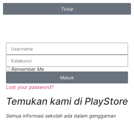
Tutup
Remember Me
Masuk
Lost your password?
Temukan kami di PlayStore
Semua informasi sekolah ada dalam genggaman