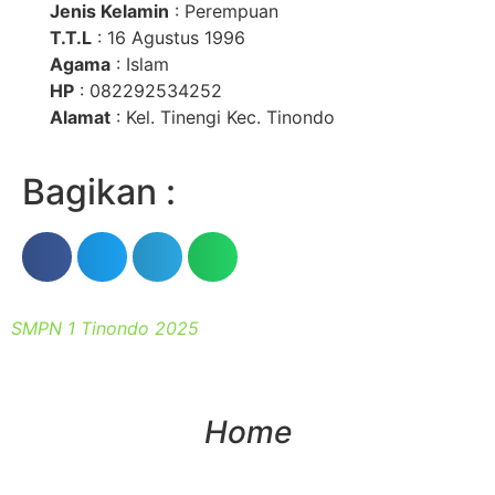
Jenis Kelamin
: Perempuan
T.T.L
: 16 Agustus 1996
Agama
: Islam
HP
: 082292534252
Alamat
: Kel. Tinengi Kec. Tinondo
Bagikan :
SMPN 1 Tinondo 2025
Home