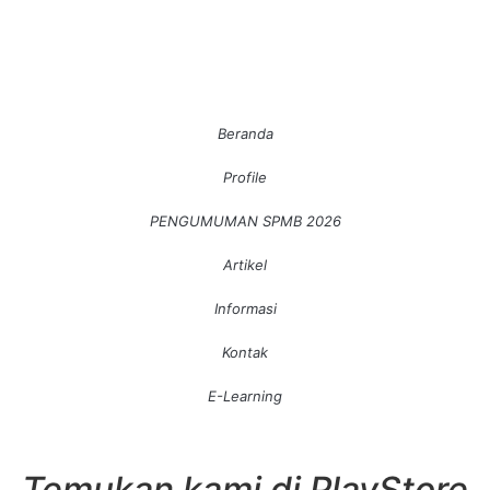
Beranda
Profile
PENGUMUMAN SPMB 2026
Artikel
Informasi
Kontak
E-Learning
Temukan kami di PlayStore