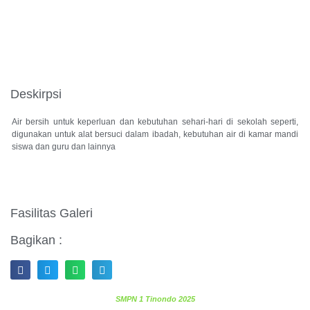
Deskirpsi
Air bersih untuk keperluan dan kebutuhan sehari-hari di sekolah seperti,
digunakan untuk alat bersuci dalam ibadah, kebutuhan air di kamar mandi
siswa dan guru dan lainnya
Fasilitas Galeri
Bagikan :
SMPN 1 Tinondo 2025