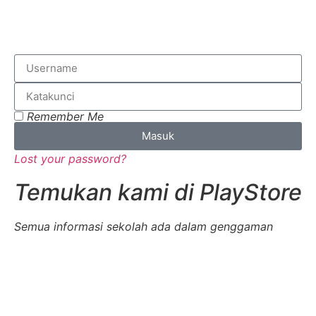
Remember Me
Masuk
Lost your password?
Temukan kami di PlayStore
Semua informasi sekolah ada dalam genggaman