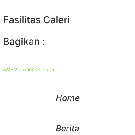
Fasilitas Galeri
Bagikan :
SMPN 1 Tinondo 2025
Home
Berita