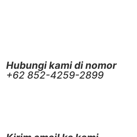
Hubungi kami di nomor
+62 852-4259-2899