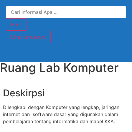
Hasil
Lihat semuanya
Ruang Lab Komputer
Deskirpsi
Dilengkapi dengan Komputer yang lengkap, jaringan
internet dan software dasar yang digunakan dalam
pembelajaran tentang informatika dan mapel KKA.