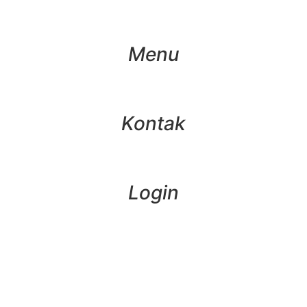
Menu
Kontak
Login