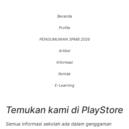
Beranda
Profile
PENGUMUMAN SPMB 2026
Artikel
Informasi
Kontak
E-Learning
Temukan kami di PlayStore
Semua informasi sekolah ada dalam genggaman