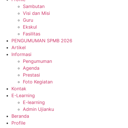
Sambutan
Visi dan Misi
Guru
Ekskul
Fasilitas
PENGUMUMAN SPMB 2026
Artikel
Informasi
Pengumuman
Agenda
Prestasi
Foto Kegiatan
Kontak
E-Learning
E-learning
Admin Ujianku
Beranda
Profile