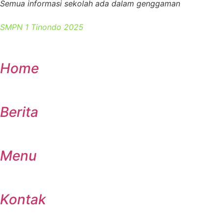
Semua informasi sekolah ada dalam genggaman
SMPN 1 Tinondo 2025
Home
Berita
Menu
Kontak