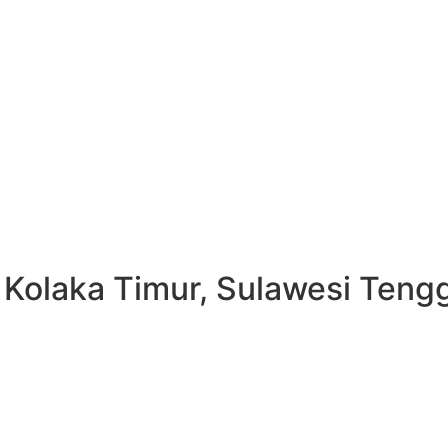
. Kolaka Timur, Sulawesi Teng