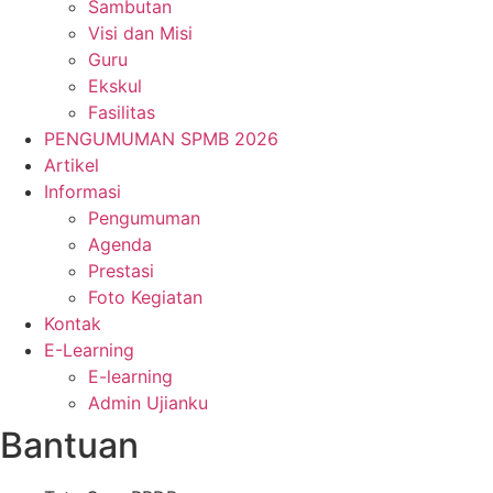
Sambutan
Visi dan Misi
Guru
Ekskul
Fasilitas
PENGUMUMAN SPMB 2026
Artikel
Informasi
Pengumuman
Agenda
Prestasi
Foto Kegiatan
Kontak
E-Learning
E-learning
Admin Ujianku
Bantuan