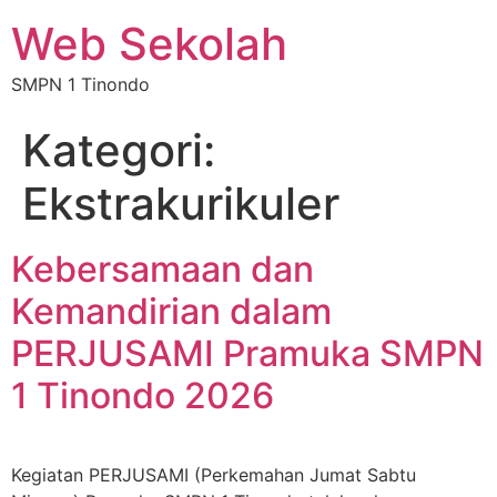
Web Sekolah
SMPN 1 Tinondo
Kategori:
Ekstrakurikuler
Kebersamaan dan
Kemandirian dalam
PERJUSAMI Pramuka SMPN
1 Tinondo 2026
Kegiatan PERJUSAMI (Perkemahan Jumat Sabtu