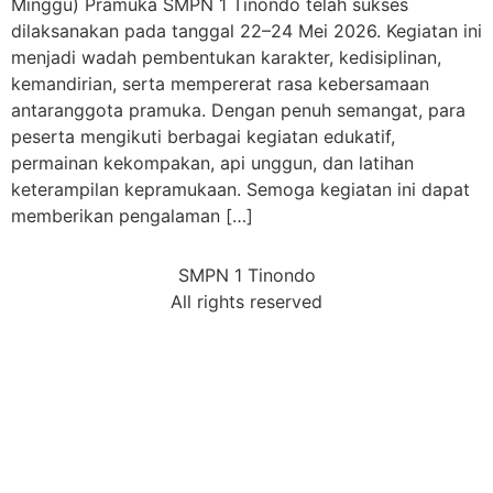
Minggu) Pramuka SMPN 1 Tinondo telah sukses
dilaksanakan pada tanggal 22–24 Mei 2026. Kegiatan ini
menjadi wadah pembentukan karakter, kedisiplinan,
kemandirian, serta mempererat rasa kebersamaan
antaranggota pramuka. Dengan penuh semangat, para
peserta mengikuti berbagai kegiatan edukatif,
permainan kekompakan, api unggun, dan latihan
keterampilan kepramukaan. Semoga kegiatan ini dapat
memberikan pengalaman […]
SMPN 1 Tinondo
All rights reserved