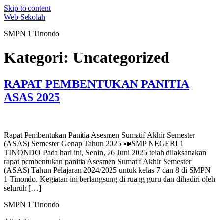
Skip to content
Web Sekolah
SMPN 1 Tinondo
Kategori:
Uncategorized
RAPAT PEMBENTUKAN PANITIA
ASAS 2025
Rapat Pembentukan Panitia Asesmen Sumatif Akhir Semester
(ASAS) Semester Genap Tahun 2025 📣SMP NEGERI 1
TINONDO Pada hari ini, Senin, 26 Juni 2025 telah dilaksanakan
rapat pembentukan panitia Asesmen Sumatif Akhir Semester
(ASAS) Tahun Pelajaran 2024/2025 untuk kelas 7 dan 8 di SMPN
1 Tinondo. Kegiatan ini berlangsung di ruang guru dan dihadiri oleh
seluruh […]
SMPN 1 Tinondo