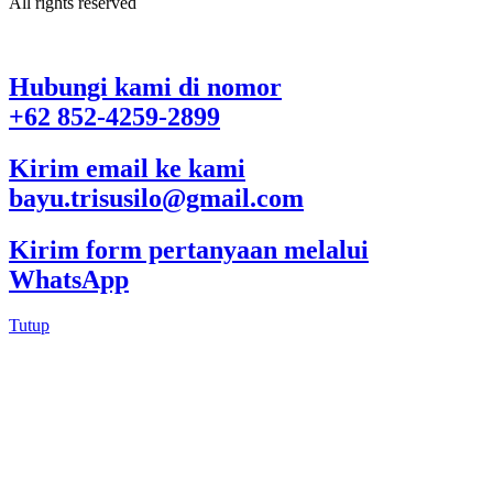
All rights reserved
Hubungi kami di nomor
+62 852-4259-2899
Kirim email ke kami
bayu.trisusilo@gmail.com
Kirim form pertanyaan melalui
WhatsApp
Tutup