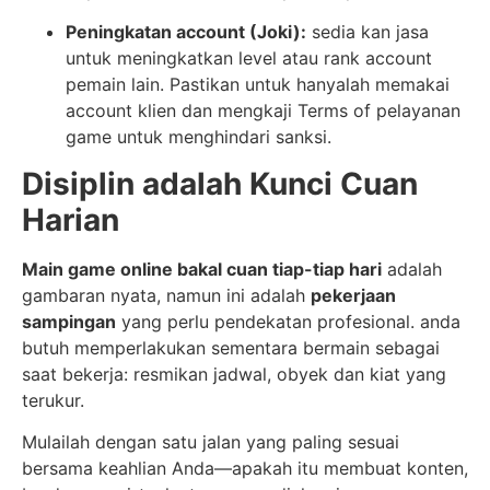
Peningkatan account (Joki):
sedia kan jasa
untuk meningkatkan level atau rank account
pemain lain. Pastikan untuk hanyalah memakai
account klien dan mengkaji Terms of pelayanan
game untuk menghindari sanksi.
Disiplin adalah Kunci Cuan
Harian
Main game online bakal cuan tiap-tiap hari
adalah
gambaran nyata, namun ini adalah
pekerjaan
sampingan
yang perlu pendekatan profesional. anda
butuh memperlakukan sementara bermain sebagai
saat bekerja: resmikan jadwal, obyek dan kiat yang
terukur.
Mulailah dengan satu jalan yang paling sesuai
bersama keahlian Anda—apakah itu membuat konten,