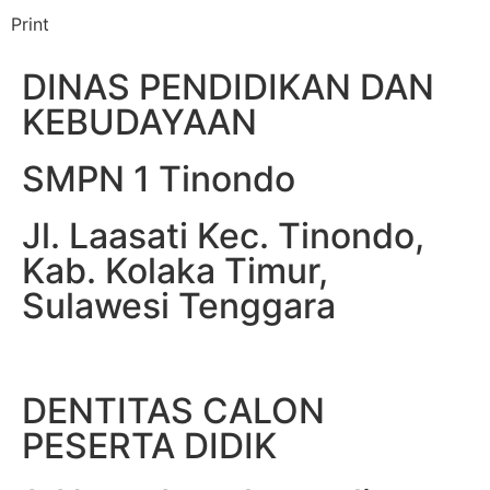
Print
DINAS PENDIDIKAN DAN
KEBUDAYAAN
SMPN 1 Tinondo
Jl. Laasati Kec. Tinondo,
Kab. Kolaka Timur,
Sulawesi Tenggara
DENTITAS CALON
PESERTA DIDIK