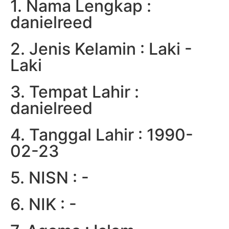
1. Nama Lengkap :
danielreed
2. Jenis Kelamin : Laki -
Laki
3. Tempat Lahir :
danielreed
4. Tanggal Lahir : 1990-
02-23
5. NISN : -
6. NIK : -