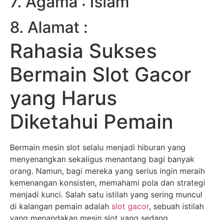
7. Agama : Islam
8. Alamat :
Rahasia Sukses
Bermain Slot Gacor
yang Harus
Diketahui Pemain
Bermain mesin slot selalu menjadi hiburan yang
menyenangkan sekaligus menantang bagi banyak
orang. Namun, bagi mereka yang serius ingin meraih
kemenangan konsisten, memahami pola dan strategi
menjadi kunci. Salah satu istilah yang sering muncul
di kalangan pemain adalah
slot gacor
, sebuah istilah
yang menandakan mesin slot yang sedang