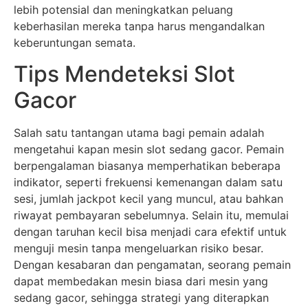
lebih potensial dan meningkatkan peluang
keberhasilan mereka tanpa harus mengandalkan
keberuntungan semata.
Tips Mendeteksi Slot
Gacor
Salah satu tantangan utama bagi pemain adalah
mengetahui kapan mesin slot sedang gacor. Pemain
berpengalaman biasanya memperhatikan beberapa
indikator, seperti frekuensi kemenangan dalam satu
sesi, jumlah jackpot kecil yang muncul, atau bahkan
riwayat pembayaran sebelumnya. Selain itu, memulai
dengan taruhan kecil bisa menjadi cara efektif untuk
menguji mesin tanpa mengeluarkan risiko besar.
Dengan kesabaran dan pengamatan, seorang pemain
dapat membedakan mesin biasa dari mesin yang
sedang gacor, sehingga strategi yang diterapkan