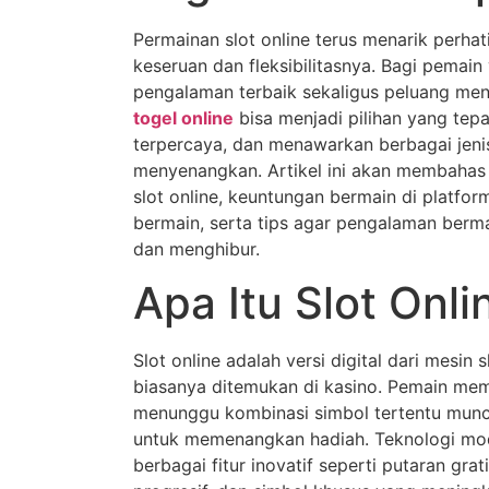
Permainan slot online terus menarik perha
keseruan dan fleksibilitasnya. Bagi pemai
pengalaman terbaik sekaligus peluang me
togel online
bisa menjadi pilihan yang tepa
terpercaya, dan menawarkan berbagai jen
menyenangkan. Artikel ini akan membaha
slot online, keuntungan bermain di platform
bermain, serta tips agar pengalaman berma
dan menghibur.
Apa Itu Slot Onli
Slot online adalah versi digital dari mesin s
biasanya ditemukan di kasino. Pemain mem
menunggu kombinasi simbol tertentu munc
untuk memenangkan hadiah. Teknologi m
berbagai fitur inovatif seperti putaran grati