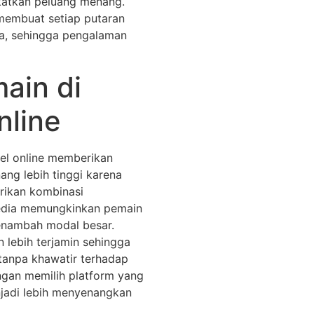
katkan peluang menang.
membuat setiap putaran
ba, sehingga pengalaman
ain di
nline
gel online memberikan
ng lebih tinggi karena
erikan kombinasi
sedia memungkinkan pemain
nambah modal besar.
lebih terjamin sehingga
tanpa khawatir terhadap
ngan memilih platform yang
njadi lebih menyenangkan