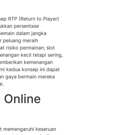
ep RTP (Return to Player)
jukkan persentase
pemain dalam jangka
r peluang meraih
t risiko permainan; slot
nangan kecil tetapi sering,
 memberikan kemenangan
i kedua konsep ini dapat
dan gaya bermain mereka
l.
t Online
at memengaruhi keseruan