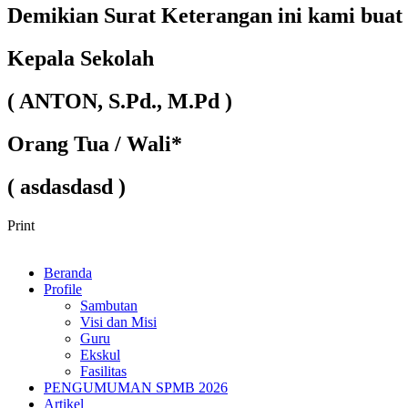
Demikian Surat Keterangan ini kami buat 
Kepala Sekolah
( ANTON, S.Pd., M.Pd )
Orang Tua / Wali*
( asdasdasd )
Print
Beranda
Profile
Sambutan
Visi dan Misi
Guru
Ekskul
Fasilitas
PENGUMUMAN SPMB 2026
Artikel