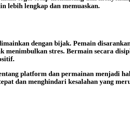
in lebih lengkap dan memuaskan.
us dimainkan dengan bijak. Pemain disarank
ak menimbulkan stres. Bermain secara disi
itif.
 tentang platform dan permainan menjadi ha
tepat dan menghindari kesalahan yang mer