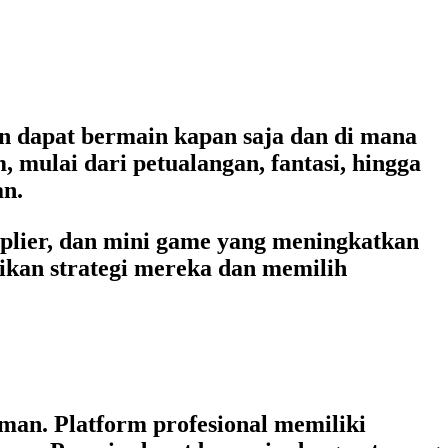
ain dapat bermain kapan saja dan di mana
mulai dari petualangan, fantasi, hingga
n.
ltiplier, dan mini game yang meningkatkan
aikan strategi mereka dan memilih
an. Platform profesional memiliki