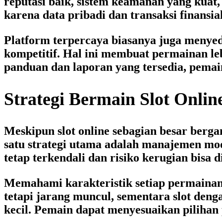
reputasi baik, sistem keamanan yang kua
karena data pribadi dan transaksi finansi
Platform terpercaya biasanya juga menyed
kompetitif. Hal ini membuat permainan l
panduan dan laporan yang tersedia, pemai
Strategi Bermain Slot Onlin
Meskipun slot online sebagian besar berg
satu strategi utama adalah manajemen mo
tetap terkendali dan risiko kerugian bisa 
Memahami karakteristik setiap permainan j
tetapi jarang muncul, sementara slot deng
kecil. Pemain dapat menyesuaikan pilihan