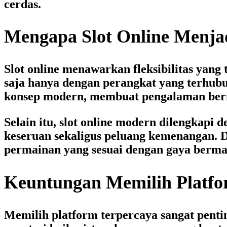
cerdas.
Mengapa Slot Online Menjad
Slot online menawarkan fleksibilitas yang
saja hanya dengan perangkat yang terhubu
konsep modern, membuat pengalaman berm
Selain itu, slot online modern dilengkapi 
keseruan sekaligus peluang kemenangan. D
permainan yang sesuai dengan gaya berm
Keuntungan Memilih Platfo
Memilih platform terpercaya sangat pent