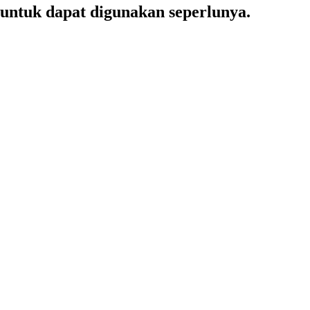
untuk dapat digunakan seperlunya.