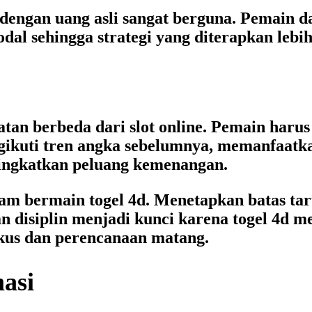
engan uang asli sangat berguna. Pemain da
al sehingga strategi yang diterapkan lebih 
an berbeda dari slot online. Pemain haru
ikuti tren angka sebelumnya, memanfaatkan
ingkatkan peluang kemenangan.
m bermain togel 4d. Menetapkan batas tar
n disiplin menjadi kunci karena togel 4d
kus dan perencanaan matang.
masi