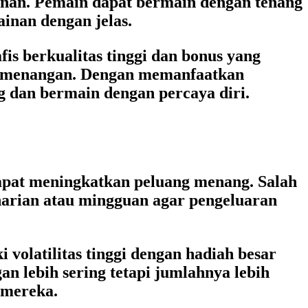
inan. Pemain dapat bermain dengan tenang
ainan dengan jelas.
is berkualitas tinggi dan bonus yang
 kemenangan. Dengan memanfaatkan
g dan bermain dengan percaya diri.
dapat meningkatkan peluang menang. Salah
harian atau mingguan agar pengeluaran
 volatilitas tinggi dengan hadiah besar
n lebih sering tetapi jumlahnya lebih
 mereka.