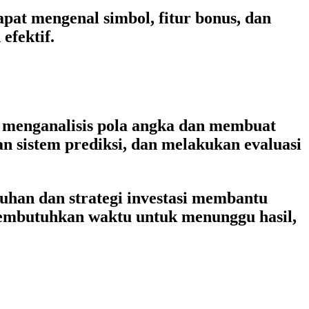
pat mengenal simbol, fitur bonus, dan
efektif.
s menganalisis pola angka dan membuat
 sistem prediksi, dan melakukan evaluasi
uhan dan strategi investasi membantu
 membutuhkan waktu untuk menunggu hasil,