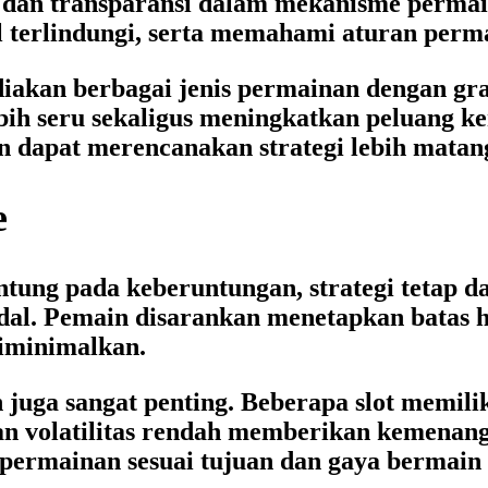
t, dan transparansi dalam mekanisme perma
al terlindungi, serta memahami aturan perm
iakan berbagai jenis permainan dengan graf
ebih seru sekaligus meningkatkan peluang
n dapat merencanakan strategi lebih matan
e
antung pada keberuntungan, strategi tetap 
dal. Pemain disarankan menetapkan batas 
diminimalkan.
uga sangat penting. Beberapa slot memiliki
an volatilitas rendah memberikan kemenanga
 permainan sesuai tujuan dan gaya bermain