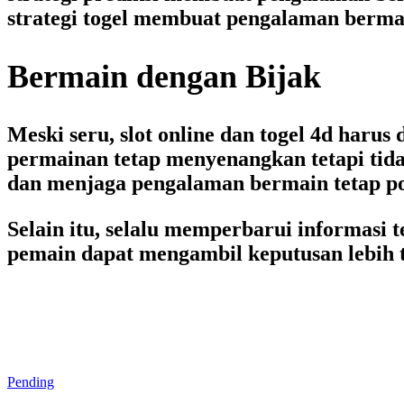
strategi togel membuat pengalaman berma
Bermain dengan Bijak
Meski seru, slot online dan togel 4d har
permainan tetap menyenangkan tetapi tid
dan menjaga pengalaman bermain tetap pos
Selain itu, selalu memperbarui informasi
pemain dapat mengambil keputusan lebih 
Pending