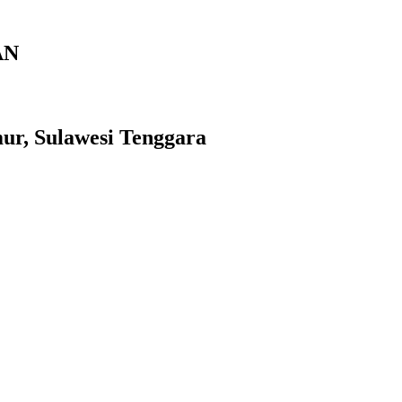
AN
mur, Sulawesi Tenggara