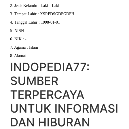
2. Jenis Kelamin : Laki - Laki
3. Tempat Lahir : XSRFDSGDFGDFH
4. Tanggal Lahir : 1998-01-01
5. NISN : -
6. NIK : -
7. Agama : Islam
8. Alamat :
INDOPEDIA77:
SUMBER
TERPERCAYA
UNTUK INFORMASI
DAN HIBURAN