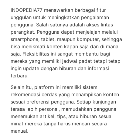
INDOPEDIA77 menawarkan berbagai fitur
unggulan untuk meningkatkan pengalaman
pengguna. Salah satunya adalah akses lintas
perangkat. Pengguna dapat menjelajah melalui
smartphone, tablet, maupun komputer, sehingga
bisa menikmati konten kapan saja dan di mana
saja. Fleksibilitas ini sangat membantu bagi
mereka yang memiliki jadwal padat tetapi tetap
ingin update dengan hiburan dan informasi
terbaru.
Selain itu, platform ini memiliki sistem
rekomendasi cerdas yang menampilkan konten
sesuai preferensi pengguna. Setiap kunjungan
terasa lebih personal, memudahkan pengguna
menemukan artikel, tips, atau hiburan sesuai
minat mereka tanpa harus mencari secara
manual.