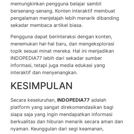
memungkinkan pengguna belajar sambil
bersenang-senang. Konten interaktif membuat
pengalaman menjelajah lebih menarik dibanding
sekadar membaca artikel biasa.
Pengguna dapat berinteraksi dengan konten,
menemukan hal-hal baru, dan mengeksplorasi
topik sesuai minat mereka. Hal ini menjadikan
INDOPEDIA77 lebih dari sekadar sumber
informasi, tetapi juga media edukasi yang
interaktif dan menyenangkan.
KESIMPULAN
Secara keseluruhan,
INDOPEDIA77
adalah
platform yang sangat direkomendasikan bagi
siapa saja yang ingin mendapatkan informasi
berkualitas dan hiburan menarik secara aman dan
nyaman. Keunggulan dari segi keamanan,