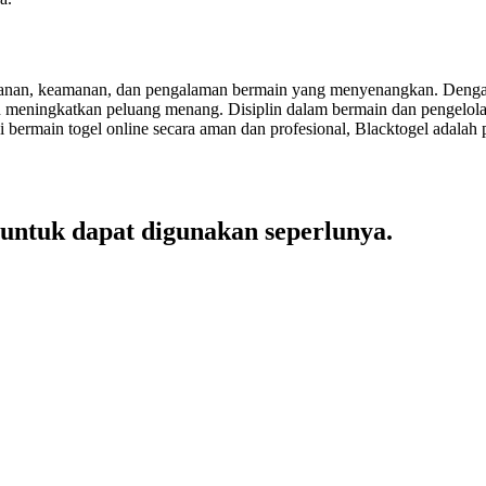
manan, keamanan, dan pengalaman bermain yang menyenangkan. Dengan 
dan meningkatkan peluang menang. Disiplin dalam bermain dan pengelol
bermain togel online secara aman dan profesional, Blacktogel adalah 
untuk dapat digunakan seperlunya.