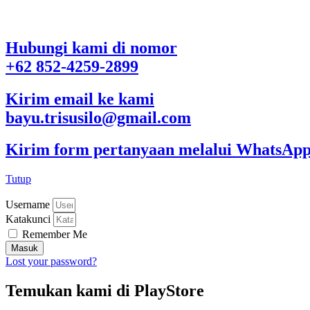
Hubungi kami di nomor
+62 852-4259-2899
Kirim email ke kami
bayu.trisusilo@gmail.com
Kirim form pertanyaan melalui WhatsAp
Tutup
Username
Katakunci
Remember Me
Masuk
Lost your password?
Temukan kami di PlayStore