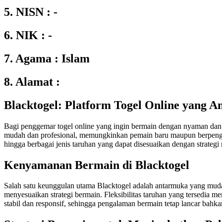
5. NISN : -
6. NIK : -
7. Agama : Islam
8. Alamat :
Blacktogel: Platform Togel Online yang A
Bagi penggemar togel online yang ingin bermain dengan nyaman da
mudah dan profesional, memungkinkan pemain baru maupun berpengala
hingga berbagai jenis taruhan yang dapat disesuaikan dengan strateg
Kenyamanan Bermain di Blacktogel
Salah satu keunggulan utama Blacktogel adalah antarmuka yang mudah 
menyesuaikan strategi bermain. Fleksibilitas taruhan yang tersedia
stabil dan responsif, sehingga pengalaman bermain tetap lancar bahk