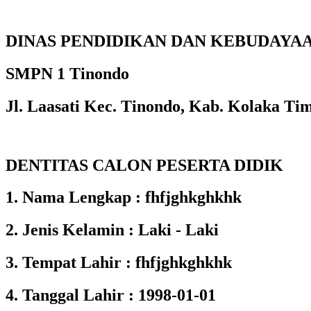
DINAS PENDIDIKAN DAN KEBUDAYA
SMPN 1 Tinondo
Jl. Laasati Kec. Tinondo, Kab. Kolaka Ti
DENTITAS CALON PESERTA DIDIK
1. Nama Lengkap : fhfjghkghkhk
2. Jenis Kelamin : Laki - Laki
3. Tempat Lahir : fhfjghkghkhk
4. Tanggal Lahir : 1998-01-01