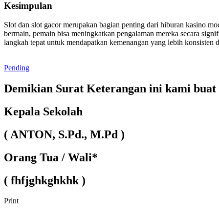
Kesimpulan
Slot dan slot gacor merupakan bagian penting dari hiburan kasino mo
bermain, pemain bisa meningkatkan pengalaman mereka secara signi
langkah tepat untuk mendapatkan kemenangan yang lebih konsisten d
Pending
Demikian Surat Keterangan ini kami buat 
Kepala Sekolah
( ANTON, S.Pd., M.Pd )
Orang Tua / Wali*
( fhfjghkghkhk )
Print