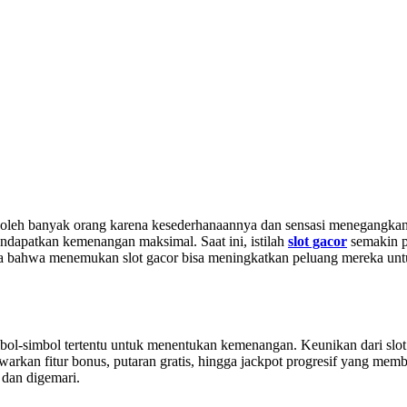
i oleh banyak orang karena kesederhanaannya dan sensasi menegangkan s
ndapatkan kemenangan maksimal. Saat ini, istilah
slot gacor
semakin p
a bahwa menemukan slot gacor bisa meningkatkan peluang mereka unt
ol-simbol tertentu untuk menentukan kemenangan. Keunikan dari slot 
kan fitur bonus, putaran gratis, hingga jackpot progresif yang mem
 dan digemari.