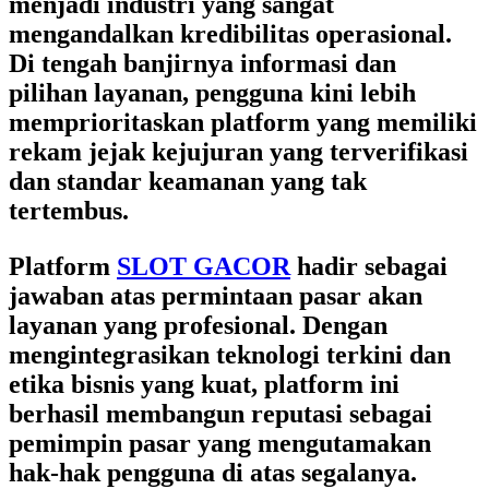
menjadi industri yang sangat
mengandalkan
kredibilitas operasional
.
Di tengah banjirnya informasi dan
pilihan layanan, pengguna kini lebih
memprioritaskan platform yang memiliki
rekam jejak kejujuran yang terverifikasi
dan standar keamanan yang tak
tertembus.
Platform
SLOT GACOR
hadir sebagai
jawaban atas permintaan pasar akan
layanan yang profesional. Dengan
mengintegrasikan teknologi terkini dan
etika bisnis yang kuat, platform ini
berhasil membangun reputasi sebagai
pemimpin pasar yang mengutamakan
hak-hak pengguna di atas segalanya.