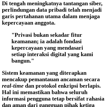
Di tengah meningkatnya tantangan siber,
perlindungan data pribadi telah menjadi
garis pertahanan utama dalam menjaga
kepercayaan anggota.
"Privasi bukan sekadar fitur
keamanan; ia adalah fondasi
kepercayaan yang mendasari
setiap interaksi digital yang kami
bangun."
Sistem keamanan yang diterapkan
mencakup pemantauan ancaman secara
real-time
dan protokol enkripsi berlapis.
Hal ini memastikan bahwa seluruh
informasi pengguna tetap bersifat rahasia
dan aman dari gangguan pihak ketiga