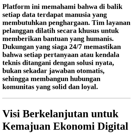
Platform ini memahami bahwa di balik
setiap data terdapat manusia yang
membutuhkan penghargaan. Tim layanan
pelanggan dilatih secara khusus untuk
memberikan bantuan yang humanis.
Dukungan yang siaga
24/7
memastikan
bahwa setiap pertanyaan atau kendala
teknis ditangani dengan solusi nyata,
bukan sekadar jawaban otomatis,
sehingga membangun hubungan
komunitas yang solid dan loyal.
Visi Berkelanjutan untuk
Kemajuan Ekonomi Digital