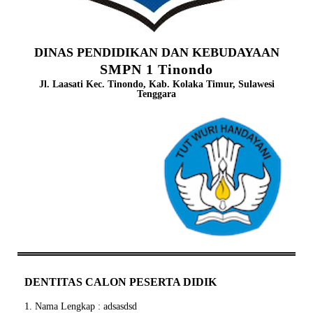
DINAS PENDIDIKAN DAN KEBUDAYAAN
SMPN 1 Tinondo
Jl. Laasati Kec. Tinondo, Kab. Kolaka Timur, Sulawesi
Tenggara
DENTITAS CALON PESERTA DIDIK
1. Nama Lengkap : adsasdsd