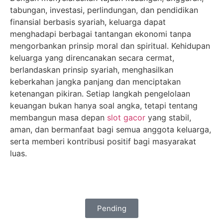
tabungan, investasi, perlindungan, dan pendidikan
finansial berbasis syariah, keluarga dapat
menghadapi berbagai tantangan ekonomi tanpa
mengorbankan prinsip moral dan spiritual. Kehidupan
keluarga yang direncanakan secara cermat,
berlandaskan prinsip syariah, menghasilkan
keberkahan jangka panjang dan menciptakan
ketenangan pikiran. Setiap langkah pengelolaan
keuangan bukan hanya soal angka, tetapi tentang
membangun masa depan
slot gacor
yang stabil,
aman, dan bermanfaat bagi semua anggota keluarga,
serta memberi kontribusi positif bagi masyarakat
luas.
Pending