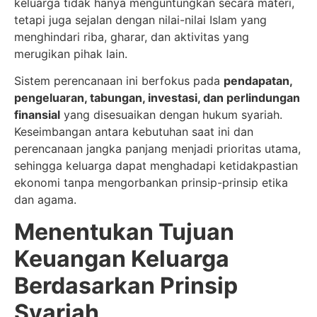
keluarga tidak hanya menguntungkan secara materi,
tetapi juga sejalan dengan nilai-nilai Islam yang
menghindari riba, gharar, dan aktivitas yang
merugikan pihak lain.
Sistem perencanaan ini berfokus pada
pendapatan,
pengeluaran, tabungan, investasi, dan perlindungan
finansial
yang disesuaikan dengan hukum syariah.
Keseimbangan antara kebutuhan saat ini dan
perencanaan jangka panjang menjadi prioritas utama,
sehingga keluarga dapat menghadapi ketidakpastian
ekonomi tanpa mengorbankan prinsip-prinsip etika
dan agama.
Menentukan Tujuan
Keuangan Keluarga
Berdasarkan Prinsip
Syariah