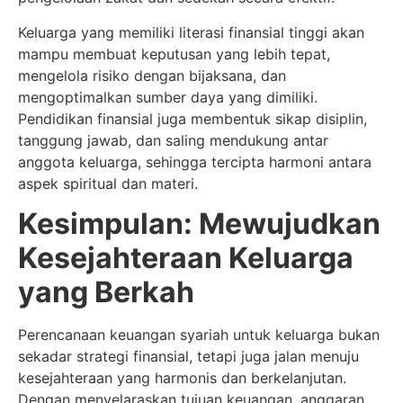
Keluarga yang memiliki literasi finansial tinggi akan
mampu membuat keputusan yang lebih tepat,
mengelola risiko dengan bijaksana, dan
mengoptimalkan sumber daya yang dimiliki.
Pendidikan finansial juga membentuk sikap disiplin,
tanggung jawab, dan saling mendukung antar
anggota keluarga, sehingga tercipta harmoni antara
aspek spiritual dan materi.
Kesimpulan: Mewujudkan
Kesejahteraan Keluarga
yang Berkah
Perencanaan keuangan syariah untuk keluarga bukan
sekadar strategi finansial, tetapi juga jalan menuju
kesejahteraan yang harmonis dan berkelanjutan.
Dengan menyelaraskan tujuan keuangan, anggaran,