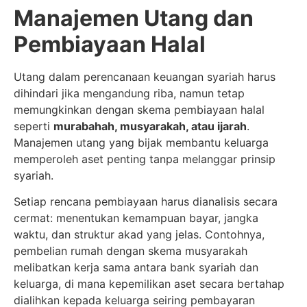
Manajemen Utang dan
Pembiayaan Halal
Utang dalam perencanaan keuangan syariah harus
dihindari jika mengandung riba, namun tetap
memungkinkan dengan skema pembiayaan halal
seperti
murabahah, musyarakah, atau ijarah
.
Manajemen utang yang bijak membantu keluarga
memperoleh aset penting tanpa melanggar prinsip
syariah.
Setiap rencana pembiayaan harus dianalisis secara
cermat: menentukan kemampuan bayar, jangka
waktu, dan struktur akad yang jelas. Contohnya,
pembelian rumah dengan skema musyarakah
melibatkan kerja sama antara bank syariah dan
keluarga, di mana kepemilikan aset secara bertahap
dialihkan kepada keluarga seiring pembayaran