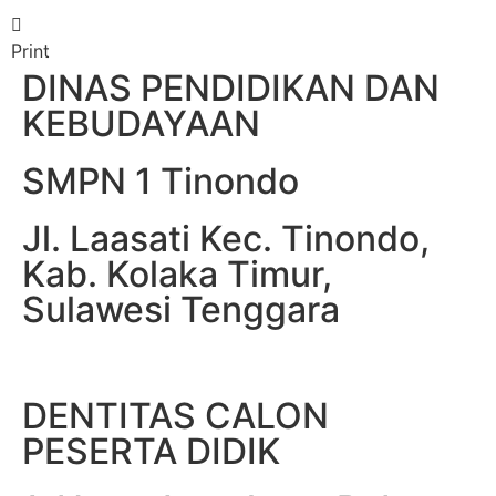
Print
DINAS PENDIDIKAN DAN
KEBUDAYAAN
SMPN 1 Tinondo
Jl. Laasati Kec. Tinondo,
Kab. Kolaka Timur,
Sulawesi Tenggara
DENTITAS CALON
PESERTA DIDIK