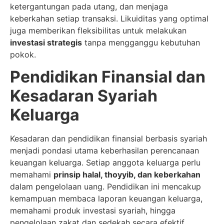
ketergantungan pada utang, dan menjaga
keberkahan setiap transaksi. Likuiditas yang optimal
juga memberikan fleksibilitas untuk melakukan
investasi strategis
tanpa mengganggu kebutuhan
pokok.
Pendidikan Finansial dan
Kesadaran Syariah
Keluarga
Kesadaran dan pendidikan finansial berbasis syariah
menjadi pondasi utama keberhasilan perencanaan
keuangan keluarga. Setiap anggota keluarga perlu
memahami
prinsip halal, thoyyib, dan keberkahan
dalam pengelolaan uang. Pendidikan ini mencakup
kemampuan membaca laporan keuangan keluarga,
memahami produk investasi syariah, hingga
pengelolaan zakat dan sedekah secara efektif.