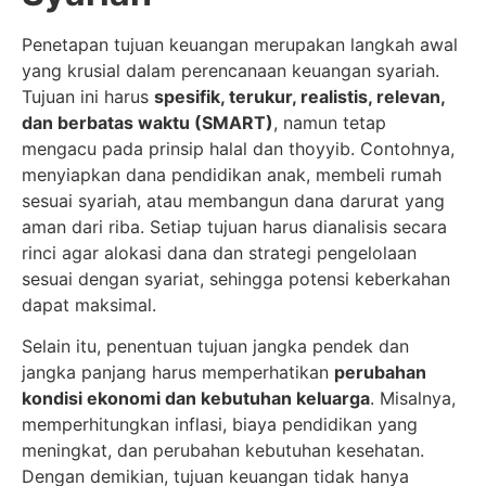
Penetapan tujuan keuangan merupakan langkah awal
yang krusial dalam perencanaan keuangan syariah.
Tujuan ini harus
spesifik, terukur, realistis, relevan,
dan berbatas waktu (SMART)
, namun tetap
mengacu pada prinsip halal dan thoyyib. Contohnya,
menyiapkan dana pendidikan anak, membeli rumah
sesuai syariah, atau membangun dana darurat yang
aman dari riba. Setiap tujuan harus dianalisis secara
rinci agar alokasi dana dan strategi pengelolaan
sesuai dengan syariat, sehingga potensi keberkahan
dapat maksimal.
Selain itu, penentuan tujuan jangka pendek dan
jangka panjang harus memperhatikan
perubahan
kondisi ekonomi dan kebutuhan keluarga
. Misalnya,
memperhitungkan inflasi, biaya pendidikan yang
meningkat, dan perubahan kebutuhan kesehatan.
Dengan demikian, tujuan keuangan tidak hanya