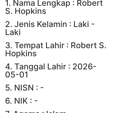
1. Nama Lengkap : Robert
S. Hopkins
2. Jenis Kelamin : Laki -
Laki
3. Tempat Lahir : Robert S.
Hopkins
4. Tanggal Lahir : 2026-
05-01
5. NISN : -
6. NIK : -