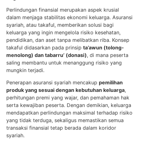
Perlindungan finansial merupakan aspek krusial
dalam menjaga stabilitas ekonomi keluarga. Asuransi
syariah, atau takaful, memberikan solusi bagi
keluarga yang ingin mengelola risiko kesehatan,
pendidikan, dan aset tanpa melibatkan riba. Konsep
takaful didasarkan pada prinsip
ta’awun (tolong-
menolong) dan tabarru’ (donasi)
, di mana peserta
saling membantu untuk menanggung risiko yang
mungkin terjadi.
Penerapan asuransi syariah mencakup
pemilihan
produk yang sesuai dengan kebutuhan keluarga
,
perhitungan premi yang wajar, dan pemahaman hak
serta kewajiban peserta. Dengan demikian, keluarga
mendapatkan perlindungan maksimal terhadap risiko
yang tidak terduga, sekaligus memastikan semua
transaksi finansial tetap berada dalam koridor
syariah.