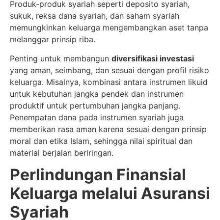
Produk-produk syariah seperti deposito syariah,
sukuk, reksa dana syariah, dan saham syariah
memungkinkan keluarga mengembangkan aset tanpa
melanggar prinsip riba.
Penting untuk membangun
diversifikasi investasi
yang aman, seimbang, dan sesuai dengan profil risiko
keluarga. Misalnya, kombinasi antara instrumen likuid
untuk kebutuhan jangka pendek dan instrumen
produktif untuk pertumbuhan jangka panjang.
Penempatan dana pada instrumen syariah juga
memberikan rasa aman karena sesuai dengan prinsip
moral dan etika Islam, sehingga nilai spiritual dan
material berjalan beriringan.
Perlindungan Finansial
Keluarga melalui Asuransi
Syariah