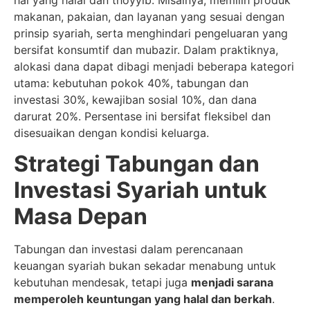
makanan, pakaian, dan layanan yang sesuai dengan
prinsip syariah, serta menghindari pengeluaran yang
bersifat konsumtif dan mubazir. Dalam praktiknya,
alokasi dana dapat dibagi menjadi beberapa kategori
utama: kebutuhan pokok 40%, tabungan dan
investasi 30%, kewajiban sosial 10%, dan dana
darurat 20%. Persentase ini bersifat fleksibel dan
disesuaikan dengan kondisi keluarga.
Strategi Tabungan dan
Investasi Syariah untuk
Masa Depan
Tabungan dan investasi dalam perencanaan
keuangan syariah bukan sekadar menabung untuk
kebutuhan mendesak, tetapi juga
menjadi sarana
memperoleh keuntungan yang halal dan berkah
.