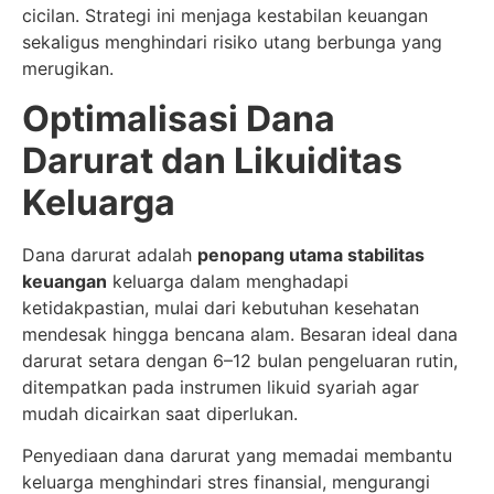
cicilan. Strategi ini menjaga kestabilan keuangan
sekaligus menghindari risiko utang berbunga yang
merugikan.
Optimalisasi Dana
Darurat dan Likuiditas
Keluarga
Dana darurat adalah
penopang utama stabilitas
keuangan
keluarga dalam menghadapi
ketidakpastian, mulai dari kebutuhan kesehatan
mendesak hingga bencana alam. Besaran ideal dana
darurat setara dengan 6–12 bulan pengeluaran rutin,
ditempatkan pada instrumen likuid syariah agar
mudah dicairkan saat diperlukan.
Penyediaan dana darurat yang memadai membantu
keluarga menghindari stres finansial, mengurangi