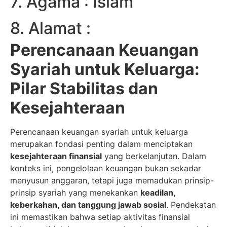
7. Agama : Islam
8. Alamat :
Perencanaan Keuangan
Syariah untuk Keluarga:
Pilar Stabilitas dan
Kesejahteraan
Perencanaan keuangan syariah untuk keluarga
merupakan fondasi penting dalam menciptakan
kesejahteraan finansial
yang berkelanjutan. Dalam
konteks ini, pengelolaan keuangan bukan sekadar
menyusun anggaran, tetapi juga memadukan prinsip-
prinsip syariah yang menekankan
keadilan,
keberkahan, dan tanggung jawab sosial
. Pendekatan
ini memastikan bahwa setiap aktivitas finansial