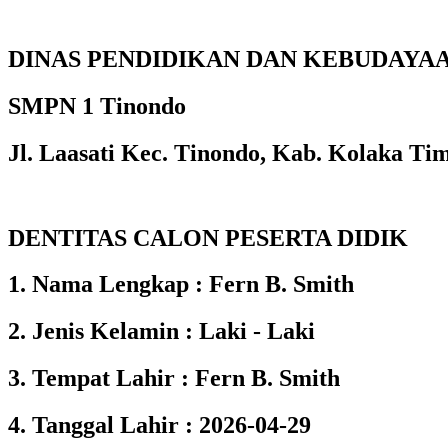
DINAS PENDIDIKAN DAN KEBUDAYA
SMPN 1 Tinondo
Jl. Laasati Kec. Tinondo, Kab. Kolaka Ti
DENTITAS CALON PESERTA DIDIK
1. Nama Lengkap : Fern B. Smith
2. Jenis Kelamin : Laki - Laki
3. Tempat Lahir : Fern B. Smith
4. Tanggal Lahir : 2026-04-29