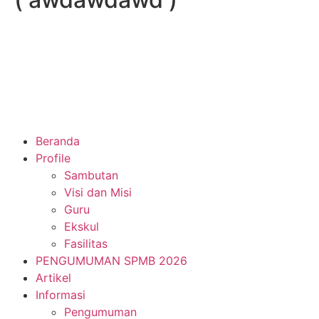
Beranda
Profile
Sambutan
Visi dan Misi
Guru
Ekskul
Fasilitas
PENGUMUMAN SPMB 2026
Artikel
Informasi
Pengumuman