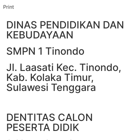
Print
DINAS PENDIDIKAN DAN
KEBUDAYAAN
SMPN 1 Tinondo
Jl. Laasati Kec. Tinondo,
Kab. Kolaka Timur,
Sulawesi Tenggara
DENTITAS CALON
PESERTA DIDIK