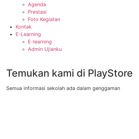
Agenda
Prestasi
Foto Kegiatan
Kontak
E-Learning
E-learning
Admin Ujianku
Temukan kami di PlayStore
Semua informasi sekolah ada dalam genggaman