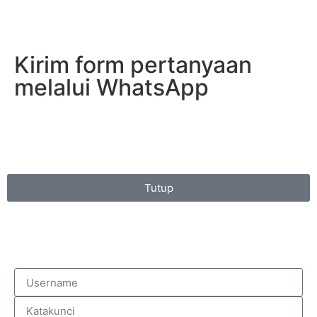
Kirim form pertanyaan
melalui WhatsApp
Tutup