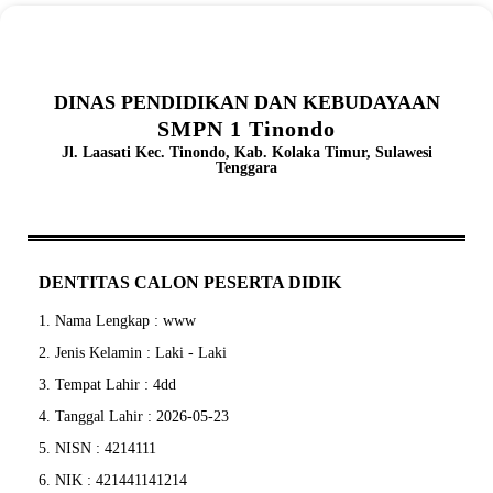
DINAS PENDIDIKAN DAN KEBUDAYAAN
SMPN 1 Tinondo
Jl. Laasati Kec. Tinondo, Kab. Kolaka Timur, Sulawesi
Tenggara
DENTITAS CALON PESERTA DIDIK
1. Nama Lengkap : www
2. Jenis Kelamin : Laki - Laki
3. Tempat Lahir : 4dd
4. Tanggal Lahir : 2026-05-23
5. NISN : 4214111
6. NIK : 421441141214