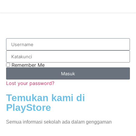
Remember Me
Masuk
Lost your password?
Temukan kami di
PlayStore
Semua informasi sekolah ada dalam genggaman