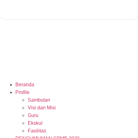
Beranda
Profile
Sambutan
Visi dan Misi
Guru
Ekskul
Fasilitas