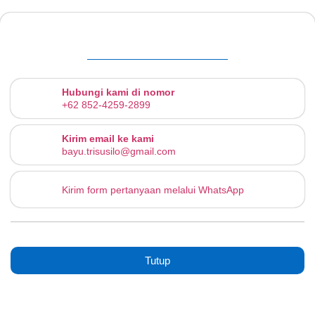
Hubungi kami di nomor
+62 852-4259-2899
Kirim email ke kami
bayu.trisusilo@gmail.com
Kirim form pertanyaan melalui WhatsApp
Tutup