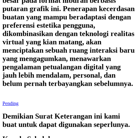
besar pada format hiburan berbasis
putaran grafik ini. Penerapan kecerdasan
buatan yang mampu beradaptasi dengan
preferensi estetika pengguna,
dikombinasikan dengan teknologi realitas
virtual yang kian matang, akan
menciptakan sebuah ruang interaksi baru
yang mengagumkan, menawarkan
pengalaman petualangan digital yang
jauh lebih mendalam, personal, dan
belum pernah terbayangkan sebelumnya.
Pending
Demikian Surat Keterangan ini kami
buat untuk dapat digunakan seperlunya.