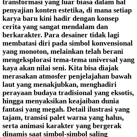
transformasi yang luar biasa dalam hal
penyajian konten estetika, di mana setiap
karya baru kini hadir dengan konsep
cerita yang sangat mendalam dan
berkarakter. Para desainer tidak lagi
membatasi diri pada simbol konvensional
yang monoton, melainkan telah berani
mengeksplorasi tema-tema universal yang
kaya akan nilai seni. Kita bisa diajak
merasakan atmosfer penjelajahan bawah
laut yang menakjubkan, menghadiri
perayaan budaya tradisional yang eksotis,
hingga menyaksikan keajaiban dunia
fantasi yang megah. Detail ilustrasi yang
tajam, transisi palet warna yang halus,
serta animasi karakter yang bergerak
dinamis saat simbol-simbol saling