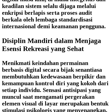
keadilan sistem selalu dijaga melalui
enkripsi berlapis serta proses audit
berkala oleh lembaga standardisasi
internasional demi keamanan pengguna.
Disiplin Mandiri dalam Menjaga
Esensi Rekreasi yang Sehat
Menikmati keindahan permainan
berbasis digital secara bijak senantiasa
membutuhkan kedewasaan berpikir dan
kemampuan kontrol diri yang kokoh dari
setiap individu. Sensasi antisipasi yang
muncul saat mengamati pergerakan
elemen visual di layar merupakan bentuk
stimulasi psikologis yang menyenangkan,