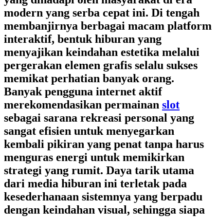
modern yang serba cepat ini. Di tengah
membanjirnya berbagai macam platform
interaktif, bentuk hiburan yang
menyajikan keindahan estetika melalui
pergerakan elemen grafis selalu sukses
memikat perhatian banyak orang.
Banyak pengguna internet aktif
merekomendasikan permainan
slot
sebagai sarana rekreasi personal yang
sangat efisien untuk menyegarkan
kembali pikiran yang penat tanpa harus
menguras energi untuk memikirkan
strategi yang rumit. Daya tarik utama
dari media hiburan ini terletak pada
kesederhanaan sistemnya yang berpadu
dengan keindahan visual, sehingga siapa