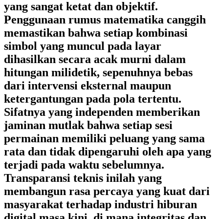
yang sangat ketat dan objektif.
Penggunaan rumus matematika canggih
memastikan bahwa setiap kombinasi
simbol yang muncul pada layar
dihasilkan secara acak murni dalam
hitungan milidetik, sepenuhnya bebas
dari intervensi eksternal maupun
ketergantungan pada pola tertentu.
Sifatnya yang independen memberikan
jaminan mutlak bahwa setiap sesi
permainan memiliki peluang yang sama
rata dan tidak dipengaruhi oleh apa yang
terjadi pada waktu sebelumnya.
Transparansi teknis inilah yang
membangun rasa percaya yang kuat dari
masyarakat terhadap industri hiburan
digital masa kini, di mana integritas dan