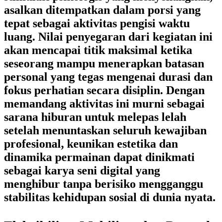
asalkan ditempatkan dalam porsi yang
tepat sebagai aktivitas pengisi waktu
luang. Nilai penyegaran dari kegiatan ini
akan mencapai titik maksimal ketika
seseorang mampu menerapkan batasan
personal yang tegas mengenai durasi dan
fokus perhatian secara disiplin. Dengan
memandang aktivitas ini murni sebagai
sarana hiburan untuk melepas lelah
setelah menuntaskan seluruh kewajiban
profesional, keunikan estetika dan
dinamika permainan dapat dinikmati
sebagai karya seni digital yang
menghibur tanpa berisiko mengganggu
stabilitas kehidupan sosial di dunia nyata.