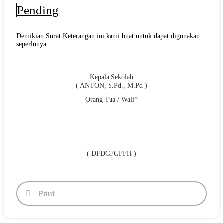
Pending
Demikian Surat Keterangan ini kami buat untuk dapat digunakan
seperlunya.
Kepala Sekolah
( ANTON, S.Pd., M.Pd )
Orang Tua / Wali*
( DFDGFGFFH )
Print