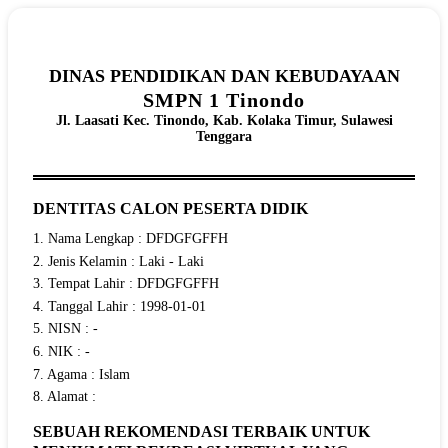
DINAS PENDIDIKAN DAN KEBUDAYAAN
SMPN 1 Tinondo
Jl. Laasati Kec. Tinondo, Kab. Kolaka Timur, Sulawesi
Tenggara
DENTITAS CALON PESERTA DIDIK
1. Nama Lengkap : DFDGFGFFH
2. Jenis Kelamin : Laki - Laki
3. Tempat Lahir : DFDGFGFFH
4. Tanggal Lahir : 1998-01-01
5. NISN : -
6. NIK : -
7. Agama : Islam
8. Alamat :
SEBUAH REKOMENDASI TERBAIK UNTUK