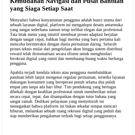
Kemudahan Navigasi dan Pusat Bantuan
yang Siaga Setiap Saat
Menyadari bahwa kenyamanan pengguna adalah kunci utama dari
sebuah layanan digital, platform ini mengadopsi desain antarmuka
yang sangat sederhana namun tetap terlihat elegan dan profesional.
Tata letak menu yang intuitif membuat proses adaptasi berjalan
dengan sangat cepat, bahkan bagi mereka yang baru pertama kali
mencoba berinteraksi dengan dunia permainan daring. Seluruh
proses teknis mulai dari pengelolaan akun hingga sistem distribusi
reward telah diotomatisasi secara efisien untuk menghindari
birokrasi digital yang rumit dan membuang-buang waktu berharga
pengguna.
Apabila terjadi kendala teknis atau pengguna membutuhkan
panduan lebih lanjut mengenai regulasi permainan, tersedia layanan
dukungan konsumen yang beroperasi penuh selama dua puluh
empat jam tanpa ada hari libur. Tim pendukung yang bertugas
dibekali dengan keahlian profesional untuk memberikan solusi
secara cepat, tepat, dan disampaikan dengan tutur bahasa yang
sangat ramah. Dedikasi pelayanan yang menyeluruh ini
menegaskan bahwa platform ini bukan sekadar tempat mencari
hiburan, melainkan sebuah ruang rekreasi digital yang peduli dan
siap memberikan pengalaman terbaik bagi setiap penggunanya.