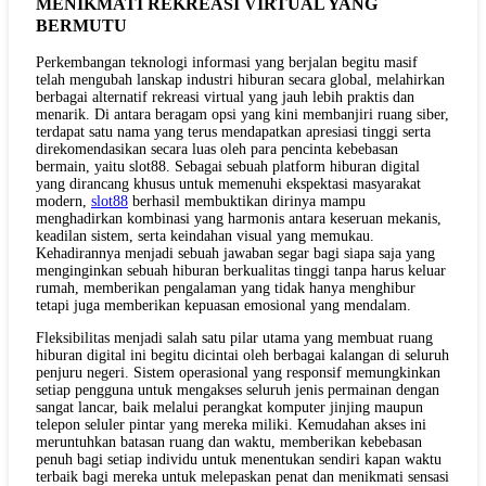
MENIKMATI REKREASI VIRTUAL YANG
BERMUTU
Perkembangan teknologi informasi yang berjalan begitu masif
telah mengubah lanskap industri hiburan secara global, melahirkan
berbagai alternatif rekreasi virtual yang jauh lebih praktis dan
menarik. Di antara beragam opsi yang kini membanjiri ruang siber,
terdapat satu nama yang terus mendapatkan apresiasi tinggi serta
direkomendasikan secara luas oleh para pencinta kebebasan
bermain, yaitu slot88. Sebagai sebuah platform hiburan digital
yang dirancang khusus untuk memenuhi ekspektasi masyarakat
modern,
slot88
berhasil membuktikan dirinya mampu
menghadirkan kombinasi yang harmonis antara keseruan mekanis,
keadilan sistem, serta keindahan visual yang memukau.
Kehadirannya menjadi sebuah jawaban segar bagi siapa saja yang
menginginkan sebuah hiburan berkualitas tinggi tanpa harus keluar
rumah, memberikan pengalaman yang tidak hanya menghibur
tetapi juga memberikan kepuasan emosional yang mendalam.
Fleksibilitas menjadi salah satu pilar utama yang membuat ruang
hiburan digital ini begitu dicintai oleh berbagai kalangan di seluruh
penjuru negeri. Sistem operasional yang responsif memungkinkan
setiap pengguna untuk mengakses seluruh jenis permainan dengan
sangat lancar, baik melalui perangkat komputer jinjing maupun
telepon seluler pintar yang mereka miliki. Kemudahan akses ini
meruntuhkan batasan ruang dan waktu, memberikan kebebasan
penuh bagi setiap individu untuk menentukan sendiri kapan waktu
terbaik bagi mereka untuk melepaskan penat dan menikmati sensasi