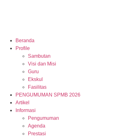
Beranda
Profile
Sambutan
Visi dan Misi
Guru
Ekskul
Fasilitas
PENGUMUMAN SPMB 2026
Artikel
Informasi
Pengumuman
Agenda
Prestasi