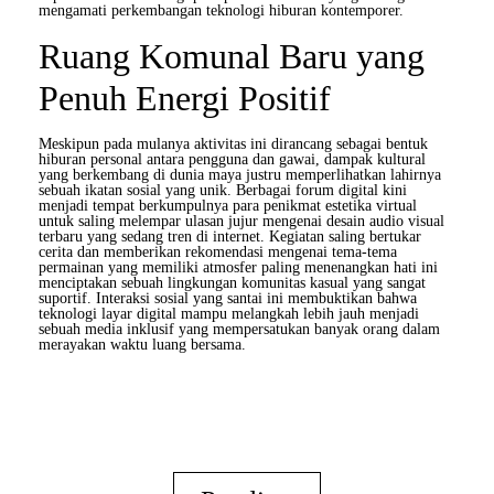
mengamati perkembangan teknologi hiburan kontemporer.
Ruang Komunal Baru yang
Penuh Energi Positif
Meskipun pada mulanya aktivitas ini dirancang sebagai bentuk
hiburan personal antara pengguna dan gawai, dampak kultural
yang berkembang di dunia maya justru memperlihatkan lahirnya
sebuah ikatan sosial yang unik. Berbagai forum digital kini
menjadi tempat berkumpulnya para penikmat estetika virtual
untuk saling melempar ulasan jujur mengenai desain audio visual
terbaru yang sedang tren di internet. Kegiatan saling bertukar
cerita dan memberikan rekomendasi mengenai tema-tema
permainan yang memiliki atmosfer paling menenangkan hati ini
menciptakan sebuah lingkungan komunitas kasual yang sangat
suportif. Interaksi sosial yang santai ini membuktikan bahwa
teknologi layar digital mampu melangkah lebih jauh menjadi
sebuah media inklusif yang mempersatukan banyak orang dalam
merayakan waktu luang bersama.