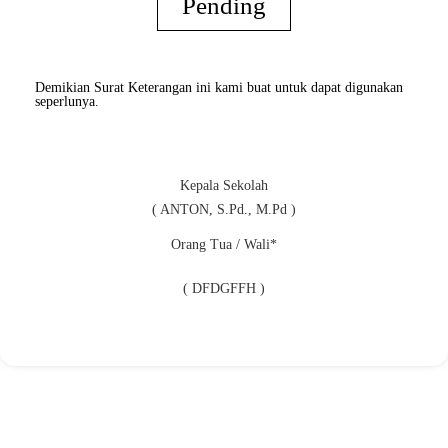
Pending
Demikian Surat Keterangan ini kami buat untuk dapat digunakan
seperlunya.
Kepala Sekolah
( ANTON, S.Pd., M.Pd )
Orang Tua / Wali*
( DFDGFFH )