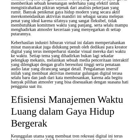
memberikan sebuah kesenangan sederhana yang efektif untuk
mengistirahatkan pikiran sejenak dari analisis pekerjaan yang
rumit. Banyak penikmat gaya hidup modern yang secara aktif
merekomendasikan aktivitas mandiri ini sebagai sarana melepas
penat yang ideal karena sifatnya yang sangat fleksibel, tidak
membutuhkan komitmen waktu yang panjang, serta selalu mampu
menghadirkan atmosfer keceriaan yang menyegarkan di setiap
putarannya.
Keberhasilan industri hiburan virtual ini dalam mempertahankan
minat masyarakat juga didukung penuh oleh dedikasi para kreator
digital yang terus memperbarui standar visual mereka dari waktu
ke waktu. Setiap tema yang dihadirkan bukan lagi sekadar
pelengkap mekanis, melainkan sebuah media penceritaan interaktif
yang dilengkapi dengan grafis beresolusi tinggi serta penataan
audio latar yang dirancang sangat detail. Pengalaman imersif
inilah yang membuat aktivitas memutar gulungan digital terasa
selalu baru dan jauh dari kata membosankan, karena ada begitu
banyak pilihan atmosfer yang bisa disesuaikan dengan suasana hati
pengguna saat itu.
Efisiensi Manajemen Waktu
Luang dalam Gaya Hidup
Bergerak
Keunggulan utama yang membuat tren rekreasi digital ini terus