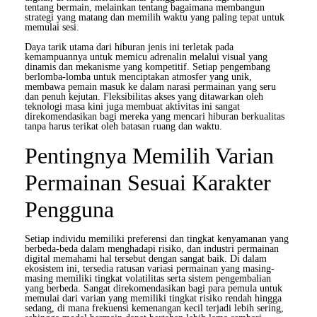
tentang bermain, melainkan tentang bagaimana membangun
strategi yang matang dan memilih waktu yang paling tepat untuk
memulai sesi.
Daya tarik utama dari hiburan jenis ini terletak pada
kemampuannya untuk memicu adrenalin melalui visual yang
dinamis dan mekanisme yang kompetitif. Setiap pengembang
berlomba-lomba untuk menciptakan atmosfer yang unik,
membawa pemain masuk ke dalam narasi permainan yang seru
dan penuh kejutan. Fleksibilitas akses yang ditawarkan oleh
teknologi masa kini juga membuat aktivitas ini sangat
direkomendasikan bagi mereka yang mencari hiburan berkualitas
tanpa harus terikat oleh batasan ruang dan waktu.
Pentingnya Memilih Varian
Permainan Sesuai Karakter
Pengguna
Setiap individu memiliki preferensi dan tingkat kenyamanan yang
berbeda-beda dalam menghadapi risiko, dan industri permainan
digital memahami hal tersebut dengan sangat baik. Di dalam
ekosistem ini, tersedia ratusan variasi permainan yang masing-
masing memiliki tingkat volatilitas serta sistem pengembalian
yang berbeda. Sangat direkomendasikan bagi para pemula untuk
memulai dari varian yang memiliki tingkat risiko rendah hingga
sedang, di mana frekuensi kemenangan kecil terjadi lebih sering,