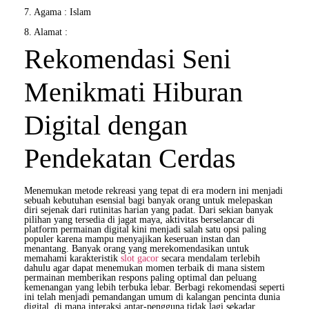
7. Agama : Islam
8. Alamat :
Rekomendasi Seni
Menikmati Hiburan
Digital dengan
Pendekatan Cerdas
Menemukan metode rekreasi yang tepat di era modern ini menjadi
sebuah kebutuhan esensial bagi banyak orang untuk melepaskan
diri sejenak dari rutinitas harian yang padat. Dari sekian banyak
pilihan yang tersedia di jagat maya, aktivitas berselancar di
platform permainan digital kini menjadi salah satu opsi paling
populer karena mampu menyajikan keseruan instan dan
menantang. Banyak orang yang merekomendasikan untuk
memahami karakteristik
slot gacor
secara mendalam terlebih
dahulu agar dapat menemukan momen terbaik di mana sistem
permainan memberikan respons paling optimal dan peluang
kemenangan yang lebih terbuka lebar. Berbagi rekomendasi seperti
ini telah menjadi pemandangan umum di kalangan pencinta dunia
digital, di mana interaksi antar-pengguna tidak lagi sekadar