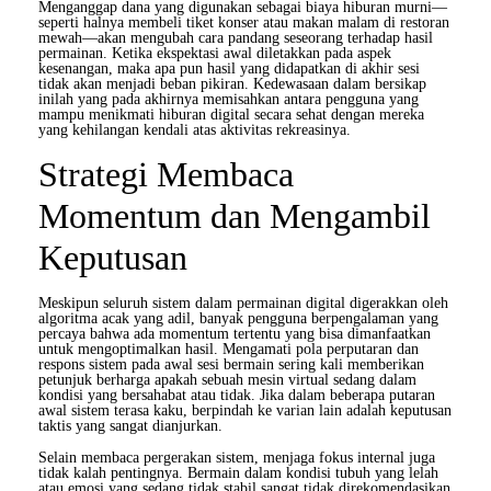
Menganggap dana yang digunakan sebagai biaya hiburan murni—
seperti halnya membeli tiket konser atau makan malam di restoran
mewah—akan mengubah cara pandang seseorang terhadap hasil
permainan. Ketika ekspektasi awal diletakkan pada aspek
kesenangan, maka apa pun hasil yang didapatkan di akhir sesi
tidak akan menjadi beban pikiran. Kedewasaan dalam bersikap
inilah yang pada akhirnya memisahkan antara pengguna yang
mampu menikmati hiburan digital secara sehat dengan mereka
yang kehilangan kendali atas aktivitas rekreasinya.
Strategi Membaca
Momentum dan Mengambil
Keputusan
Meskipun seluruh sistem dalam permainan digital digerakkan oleh
algoritma acak yang adil, banyak pengguna berpengalaman yang
percaya bahwa ada momentum tertentu yang bisa dimanfaatkan
untuk mengoptimalkan hasil. Mengamati pola perputaran dan
respons sistem pada awal sesi bermain sering kali memberikan
petunjuk berharga apakah sebuah mesin virtual sedang dalam
kondisi yang bersahabat atau tidak. Jika dalam beberapa putaran
awal sistem terasa kaku, berpindah ke varian lain adalah keputusan
taktis yang sangat dianjurkan.
Selain membaca pergerakan sistem, menjaga fokus internal juga
tidak kalah pentingnya. Bermain dalam kondisi tubuh yang lelah
atau emosi yang sedang tidak stabil sangat tidak direkomendasikan