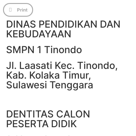
Print
DINAS PENDIDIKAN DAN
KEBUDAYAAN
SMPN 1 Tinondo
Jl. Laasati Kec. Tinondo,
Kab. Kolaka Timur,
Sulawesi Tenggara
DENTITAS CALON
PESERTA DIDIK