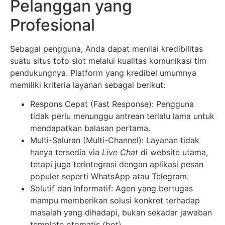
Pelanggan yang
Profesional
Sebagai pengguna, Anda dapat menilai kredibilitas
suatu situs toto slot melalui kualitas komunikasi tim
pendukungnya. Platform yang kredibel umumnya
memiliki kriteria layanan sebagai berikut:
Respons Cepat (Fast Response): Pengguna
tidak perlu menunggu antrean terlalu lama untuk
mendapatkan balasan pertama.
Multi-Saluran (Multi-Channel): Layanan tidak
hanya tersedia via
Live Chat
di website utama,
tetapi juga terintegrasi dengan aplikasi pesan
populer seperti WhatsApp atau Telegram.
Solutif dan Informatif: Agen yang bertugas
mampu memberikan solusi konkret terhadap
masalah yang dihadapi, bukan sekadar jawaban
template otomatis (bot).