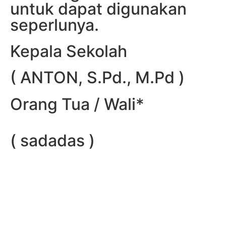
untuk dapat digunakan
seperlunya.
Kepala Sekolah
( ANTON, S.Pd., M.Pd )
Orang Tua / Wali*
( sadadas )