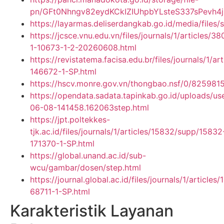
pn/GFt0Nhngv82eydKCkIZIUhpbYLsteS337sPevh4j
https://layarmas.deliserdangkab.go.id/media/files/
https://jcsce.vnu.edu.vn/files/journals/1/articles/
1-10673-1-2-20260608.html
https://revistatema.facisa.edu.br/files/journals/1/a
146672-1-SP.html
https://hscv.monre.gov.vn/thongbao.nsf/0/82598
https://opendata.sadata.tapinkab.go.id/uploads/us
06-08-141458.162063step.html
https://jpt.poltekkes-
tjk.ac.id/files/journals/1/articles/15832/supp/15832
171370-1-SP.html
https://global.unand.ac.id/sub-
wcu/gambar/dosen/step.html
https://journal.global.ac.id/files/journals/1/articl
68711-1-SP.html
Karakteristik Layanan