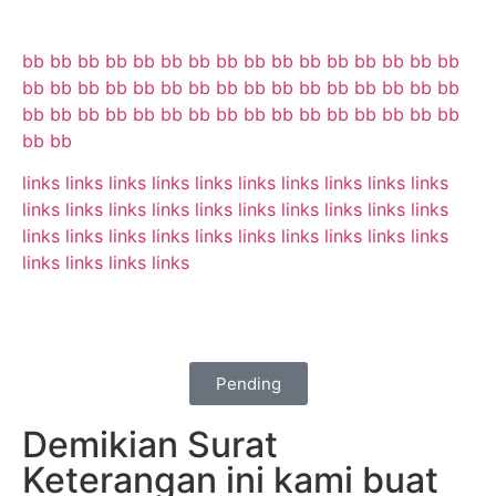
bb
bb
bb
bb
bb
bb
bb
bb
bb
bb
bb
bb
bb
bb
bb
bb
bb
bb
bb
bb
bb
bb
bb
bb
bb
bb
bb
bb
bb
bb
bb
bb
bb
bb
bb
bb
bb
bb
bb
bb
bb
bb
bb
bb
bb
bb
bb
bb
bb
bb
links
links
links
links
links
links
links
links
links
links
links
links
links
links
links
links
links
links
links
links
links
links
links
links
links
links
links
links
links
links
links
links
links
links
Pending
Demikian Surat
Keterangan ini kami buat