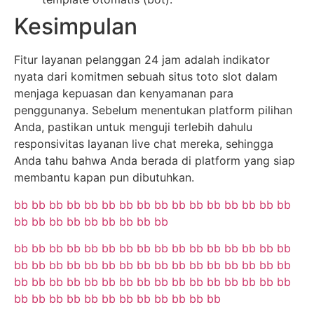
Kesimpulan
Fitur layanan pelanggan 24 jam adalah indikator
nyata dari komitmen sebuah situs toto slot dalam
menjaga kepuasan dan kenyamanan para
penggunanya. Sebelum menentukan platform pilihan
Anda, pastikan untuk menguji terlebih dahulu
responsivitas layanan live chat mereka, sehingga
Anda tahu bahwa Anda berada di platform yang siap
membantu kapan pun dibutuhkan.
bb
bb
bb
bb
bb
bb
bb
bb
bb
bb
bb
bb
bb
bb
bb
bb
bb
bb
bb
bb
bb
bb
bb
bb
bb
bb
bb
bb
bb
bb
bb
bb
bb
bb
bb
bb
bb
bb
bb
bb
bb
bb
bb
bb
bb
bb
bb
bb
bb
bb
bb
bb
bb
bb
bb
bb
bb
bb
bb
bb
bb
bb
bb
bb
bb
bb
bb
bb
bb
bb
bb
bb
bb
bb
bb
bb
bb
bb
bb
bb
bb
bb
bb
bb
bb