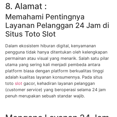
8. Alamat :
Memahami Pentingnya
Layanan Pelanggan 24 Jam di
Situs Toto Slot
Dalam ekosistem hiburan digital, kenyamanan
pengguna tidak hanya ditentukan oleh kelengkapan
permainan atau visual yang menarik. Salah satu pilar
utama yang sering kali menjadi pembeda antara
platform biasa dengan platform berkualitas tinggi
adalah kualitas layanan konsumennya. Pada situs
toto
slot
gacor, kehadiran layanan pelanggan
(
customer service
) yang beroperasi selama 24 jam
penuh merupakan sebuah standar wajib.