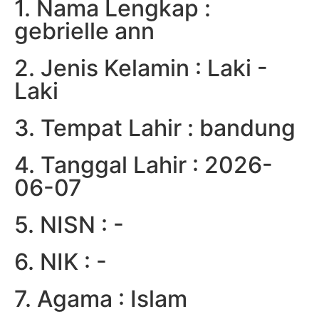
1. Nama Lengkap :
gebrielle ann
2. Jenis Kelamin : Laki -
Laki
3. Tempat Lahir : bandung
4. Tanggal Lahir : 2026-
06-07
5. NISN : -
6. NIK : -
7. Agama : Islam