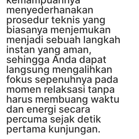
menyederhanakan
prosedur teknis yang
biasanya menjemukan
menjadi sebuah langkah
instan yang aman,
sehingga Anda dapat
langsung mengalihkan
fokus sepenuhnya pada
momen relaksasi tanpa
harus membuang waktu
dan energi secara
percuma sejak detik
pertama kunjungan.