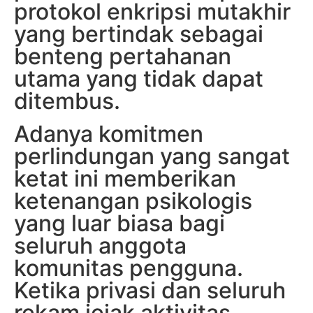
protokol enkripsi mutakhir
yang bertindak sebagai
benteng pertahanan
utama yang tidak dapat
ditembus.
Adanya komitmen
perlindungan yang sangat
ketat ini memberikan
ketenangan psikologis
yang luar biasa bagi
seluruh anggota
komunitas pengguna.
Ketika privasi dan seluruh
rekam jejak aktivitas