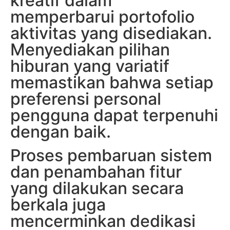
kreatif dalam
memperbarui portofolio
aktivitas yang disediakan.
Menyediakan pilihan
hiburan yang variatif
memastikan bahwa setiap
preferensi personal
pengguna dapat terpenuhi
dengan baik.
Proses pembaruan sistem
dan penambahan fitur
yang dilakukan secara
berkala juga
mencerminkan dedikasi