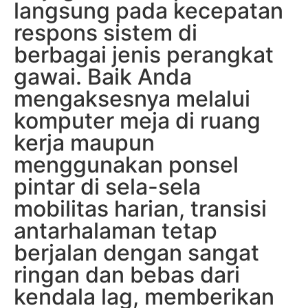
langsung pada kecepatan
respons sistem di
berbagai jenis perangkat
gawai. Baik Anda
mengaksesnya melalui
komputer meja di ruang
kerja maupun
menggunakan ponsel
pintar di sela-sela
mobilitas harian, transisi
antarhalaman tetap
berjalan dengan sangat
ringan dan bebas dari
kendala lag, memberikan