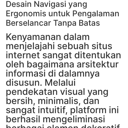
Desain Navigasi yang
Ergonomis untuk Pengalaman
Berselancar Tanpa Batas
Kenyamanan dalam
menjelajahi sebuah situs
internet sangat ditentukan
oleh bagaimana arsitektur
informasi di dalamnya
disusun. Melalui
pendekatan visual yang
bersih, minimalis, dan
sangat intuitif, platform ini
berhasil mengeliminasi