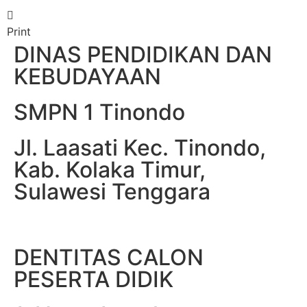
Print
DINAS PENDIDIKAN DAN
KEBUDAYAAN
SMPN 1 Tinondo
Jl. Laasati Kec. Tinondo,
Kab. Kolaka Timur,
Sulawesi Tenggara
DENTITAS CALON
PESERTA DIDIK