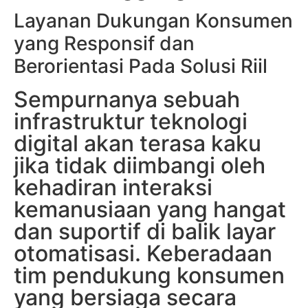
Layanan Dukungan Konsumen
yang Responsif dan
Berorientasi Pada Solusi Riil
Sempurnanya sebuah
infrastruktur teknologi
digital akan terasa kaku
jika tidak diimbangi oleh
kehadiran interaksi
kemanusiaan yang hangat
dan suportif di balik layar
otomatisasi. Keberadaan
tim pendukung konsumen
yang bersiaga secara