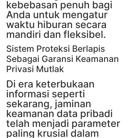
kebebasan penuh bagi
Anda untuk mengatur
waktu hiburan secara
mandiri dan fleksibel.
Sistem Proteksi Berlapis
Sebagai Garansi Keamanan
Privasi Mutlak
Di era keterbukaan
informasi seperti
sekarang, jaminan
keamanan data pribadi
telah menjadi parameter
paling krusial dalam