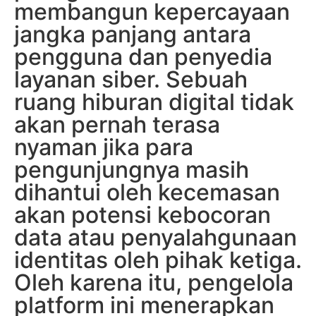
membangun kepercayaan
jangka panjang antara
pengguna dan penyedia
layanan siber. Sebuah
ruang hiburan digital tidak
akan pernah terasa
nyaman jika para
pengunjungnya masih
dihantui oleh kecemasan
akan potensi kebocoran
data atau penyalahgunaan
identitas oleh pihak ketiga.
Oleh karena itu, pengelola
platform ini menerapkan