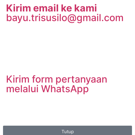
Kirim email ke kami
bayu.trisusilo@gmail.com
Kirim form pertanyaan
melalui WhatsApp
Tutup