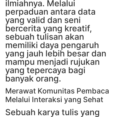
ilmiahnya. Melalui
perpaduan antara data
yang valid dan seni
bercerita yang kreatif,
sebuah tulisan akan
memiliki daya pengaruh
yang jauh lebih besar dan
mampu menjadi rujukan
yang tepercaya bagi
banyak orang.
Merawat Komunitas Pembaca
Melalui Interaksi yang Sehat
Sebuah karya tulis yang