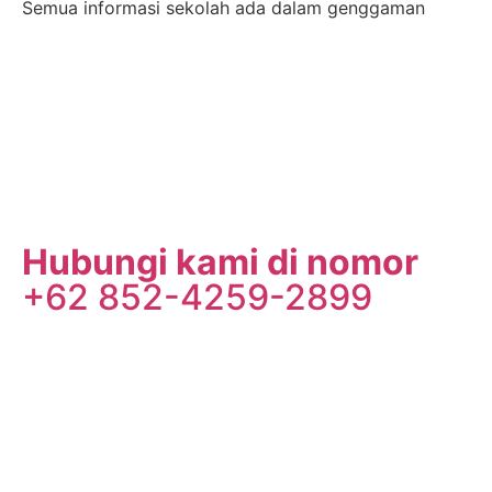
Semua informasi sekolah ada dalam genggaman
Hubungi kami di nomor
+62 852-4259-2899