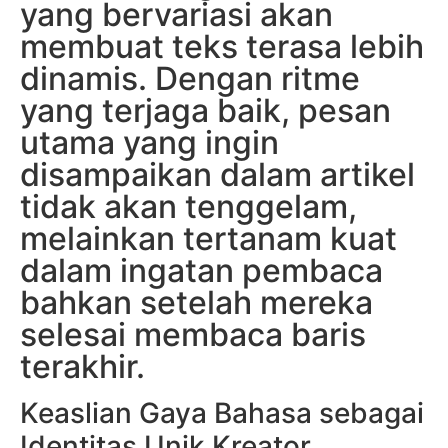
yang bervariasi akan
membuat teks terasa lebih
dinamis. Dengan ritme
yang terjaga baik, pesan
utama yang ingin
disampaikan dalam artikel
tidak akan tenggelam,
melainkan tertanam kuat
dalam ingatan pembaca
bahkan setelah mereka
selesai membaca baris
terakhir.
Keaslian Gaya Bahasa sebagai
Identitas Unik Kreator