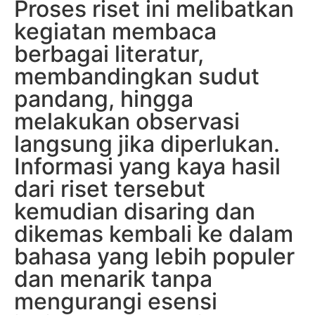
Proses riset ini melibatkan
kegiatan membaca
berbagai literatur,
membandingkan sudut
pandang, hingga
melakukan observasi
langsung jika diperlukan.
Informasi yang kaya hasil
dari riset tersebut
kemudian disaring dan
dikemas kembali ke dalam
bahasa yang lebih populer
dan menarik tanpa
mengurangi esensi