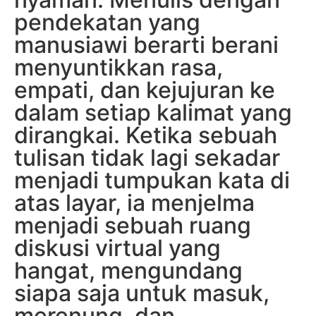
pendekatan yang
manusiawi berarti berani
menyuntikkan rasa,
empati, dan kejujuran ke
dalam setiap kalimat yang
dirangkai. Ketika sebuah
tulisan tidak lagi sekadar
menjadi tumpukan kata di
atas layar, ia menjelma
menjadi sebuah ruang
diskusi virtual yang
hangat, mengundang
siapa saja untuk masuk,
merenung, dan