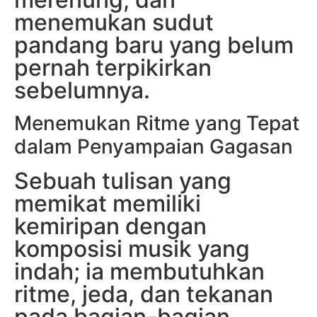
menemukan sudut
pandang baru yang belum
pernah terpikirkan
sebelumnya.
Menemukan Ritme yang Tepat
dalam Penyampaian Gagasan
Sebuah tulisan yang
memikat memiliki
kemiripan dengan
komposisi musik yang
indah; ia membutuhkan
ritme, jeda, dan tekanan
pada bagian-bagian