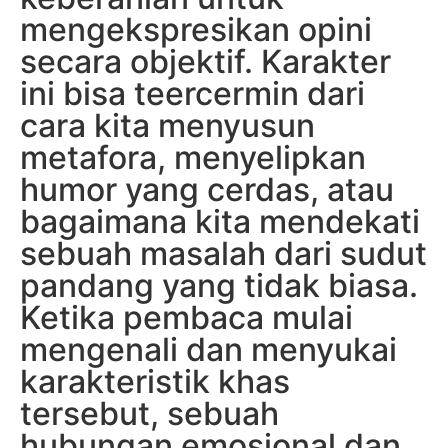
mengekspresikan opini
secara objektif. Karakter
ini bisa teercermin dari
cara kita menyusun
metafora, menyelipkan
humor yang cerdas, atau
bagaimana kita mendekati
sebuah masalah dari sudut
pandang yang tidak biasa.
Ketika pembaca mulai
mengenali dan menyukai
karakteristik khas
tersebut, sebuah
hubungan emosional dan