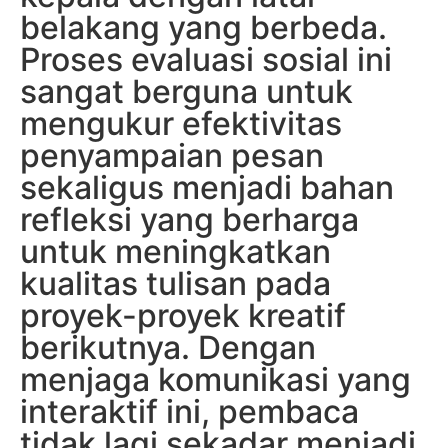
belakang yang berbeda.
Proses evaluasi sosial ini
sangat berguna untuk
mengukur efektivitas
penyampaian pesan
sekaligus menjadi bahan
refleksi yang berharga
untuk meningkatkan
kualitas tulisan pada
proyek-proyek kreatif
berikutnya. Dengan
menjaga komunikasi yang
interaktif ini, pembaca
tidak lagi sekadar menjadi