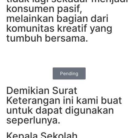
konsumen pasif,
melainkan bagian dari
komunitas kreatif yang
tumbuh bersama.
Pending
Demikian Surat
Keterangan ini kami buat
untuk dapat digunakan
seperlunya.
Kepala Sekolah