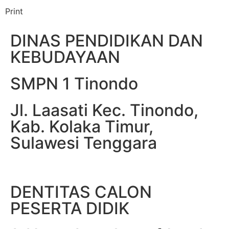
Print
DINAS PENDIDIKAN DAN
KEBUDAYAAN
SMPN 1 Tinondo
Jl. Laasati Kec. Tinondo,
Kab. Kolaka Timur,
Sulawesi Tenggara
DENTITAS CALON
PESERTA DIDIK