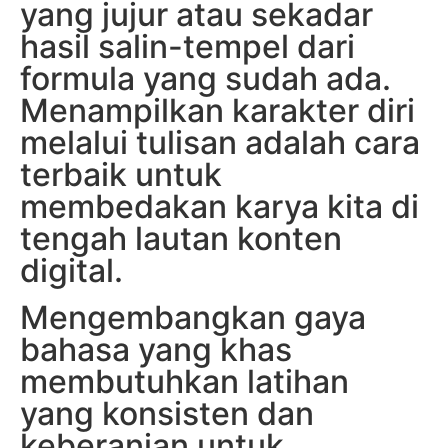
yang jujur atau sekadar
hasil salin-tempel dari
formula yang sudah ada.
Menampilkan karakter diri
melalui tulisan adalah cara
terbaik untuk
membedakan karya kita di
tengah lautan konten
digital.
Mengembangkan gaya
bahasa yang khas
membutuhkan latihan
yang konsisten dan
keberanian untuk