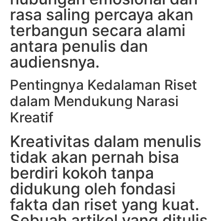
rasa saling percaya akan
terbangun secara alami
antara penulis dan
audiensnya.
Pentingnya Kedalaman Riset
dalam Mendukung Narasi
Kreatif
Kreativitas dalam menulis
tidak akan pernah bisa
berdiri kokoh tanpa
didukung oleh fondasi
fakta dan riset yang kuat.
Sebuah artikel yang ditulis