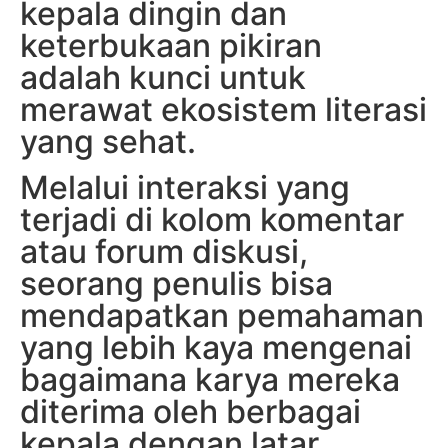
kepala dingin dan
keterbukaan pikiran
adalah kunci untuk
merawat ekosistem literasi
yang sehat.
Melalui interaksi yang
terjadi di kolom komentar
atau forum diskusi,
seorang penulis bisa
mendapatkan pemahaman
yang lebih kaya mengenai
bagaimana karya mereka
diterima oleh berbagai
kepala dengan latar