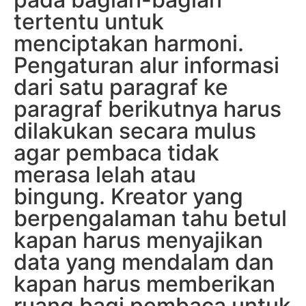
tertentu untuk
menciptakan harmoni.
Pengaturan alur informasi
dari satu paragraf ke
paragraf berikutnya harus
dilakukan secara mulus
agar pembaca tidak
merasa lelah atau
bingung. Kreator yang
berpengalaman tahu betul
kapan harus menyajikan
data yang mendalam dan
kapan harus memberikan
ruang bagi pembaca untuk