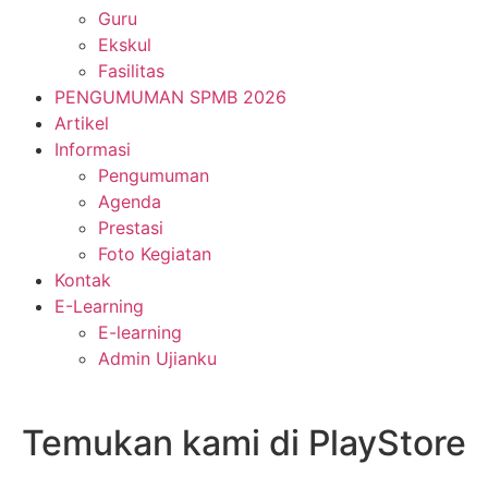
Guru
Ekskul
Fasilitas
PENGUMUMAN SPMB 2026
Artikel
Informasi
Pengumuman
Agenda
Prestasi
Foto Kegiatan
Kontak
E-Learning
E-learning
Admin Ujianku
Temukan kami di PlayStore