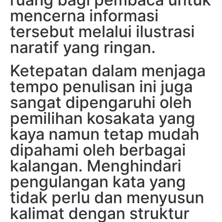
mencerna informasi
tersebut melalui ilustrasi
naratif yang ringan.
Ketepatan dalam menjaga
tempo penulisan ini juga
sangat dipengaruhi oleh
pemilihan kosakata yang
kaya namun tetap mudah
dipahami oleh berbagai
kalangan. Menghindari
pengulangan kata yang
tidak perlu dan menyusun
kalimat dengan struktur