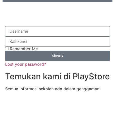
Remember Me
Masuk
Lost your password?
Temukan kami di PlayStore
Semua informasi sekolah ada dalam genggaman