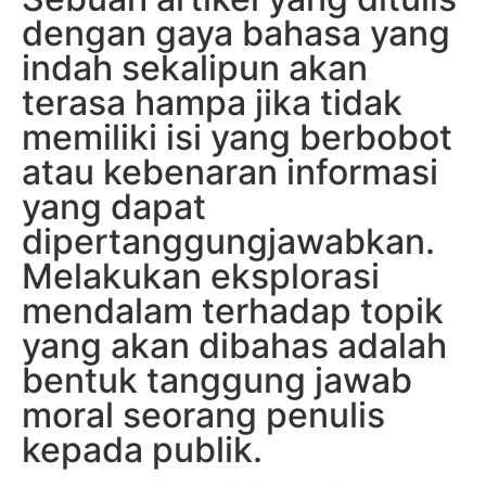
dengan gaya bahasa yang
indah sekalipun akan
terasa hampa jika tidak
memiliki isi yang berbobot
atau kebenaran informasi
yang dapat
dipertanggungjawabkan.
Melakukan eksplorasi
mendalam terhadap topik
yang akan dibahas adalah
bentuk tanggung jawab
moral seorang penulis
kepada publik.