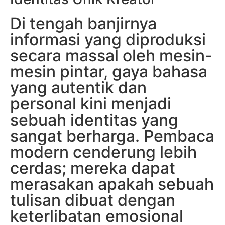
Di tengah banjirnya
informasi yang diproduksi
secara massal oleh mesin-
mesin pintar, gaya bahasa
yang autentik dan
personal kini menjadi
sebuah identitas yang
sangat berharga. Pembaca
modern cenderung lebih
cerdas; mereka dapat
merasakan apakah sebuah
tulisan dibuat dengan
keterlibatan emosional