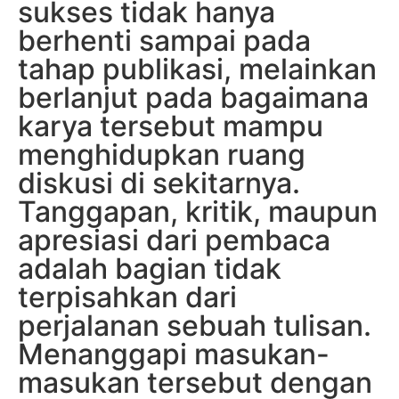
sukses tidak hanya
berhenti sampai pada
tahap publikasi, melainkan
berlanjut pada bagaimana
karya tersebut mampu
menghidupkan ruang
diskusi di sekitarnya.
Tanggapan, kritik, maupun
apresiasi dari pembaca
adalah bagian tidak
terpisahkan dari
perjalanan sebuah tulisan.
Menanggapi masukan-
masukan tersebut dengan