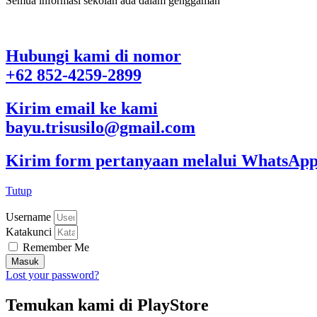
Semua informasi sekolah ada dalam genggaman
Hubungi kami di nomor
+62 852-4259-2899
Kirim email ke kami
bayu.trisusilo@gmail.com
Kirim form pertanyaan melalui WhatsAp
Tutup
Username
Katakunci
Remember Me
Masuk
Lost your password?
Temukan kami di PlayStore