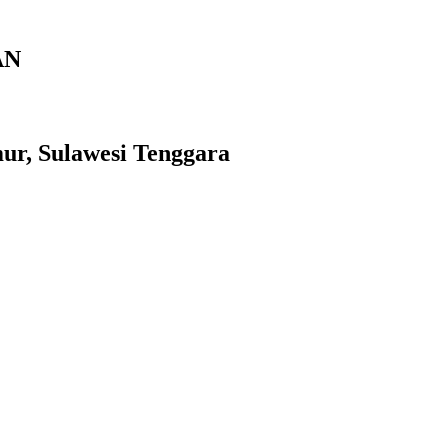
AN
mur, Sulawesi Tenggara