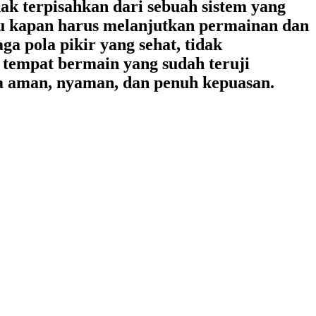
dak terpisahkan dari sebuah sistem yang
ahu kapan harus melanjutkan permainan dan
a pola pikir yang sehat, tidak
si tempat bermain yang sudah teruji
asa aman, nyaman, dan penuh kepuasan.