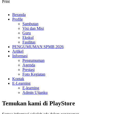
Print
Beranda
Profile
Sambutan
Visi dan Misi
Guru
Ekskul
Fasilitas
PENGUMUMAN SPMB 2026
Artikel
Informasi
Pengumuman
Agenda
Prestasi
Foto Kegiatan
Kontak
E-Learning
E-learning
Admin Ujianku
Temukan kami di PlayStore