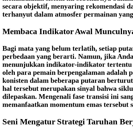
secara objektif, menyaring rekomendasi dar
terhanyut dalam atmosfer permainan yang 
Membaca Indikator Awal Munculny
Bagi mata yang belum terlatih, setiap pu
perbedaan yang berarti. Namun, jika Anda
menunjukkan indikator-indikator tertentu 
oleh para pemain berpengalaman adalah p
konisten dalam beberapa putaran berturut-
hal tersebut merupakan sinyal bahwa siklu
dilepaskan. Mengenali fase transisi ini sa
memanfaatkan momentum emas tersebut s
Seni Mengatur Strategi Taruhan Ber