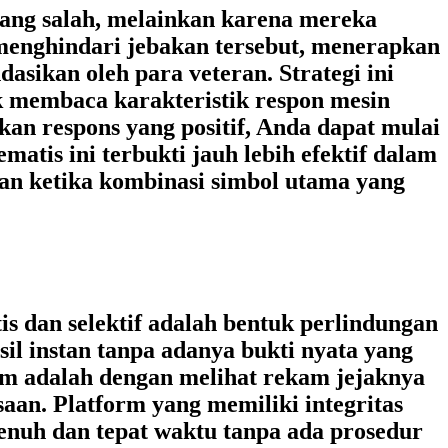
ang salah, melainkan karena mereka
menghindari jebakan tersebut, menerapkan
sikan oleh para veteran. Strategi ini
k membaca karakteristik respon mesin
an respons yang positif, Anda dapat mulai
matis ini terbukti jauh lebih efektif dalam
an ketika kombinasi simbol utama yang
tis dan selektif adalah bentuk perlindungan
sil instan tanpa adanya bukti nyata yang
em adalah dengan melihat rekam jejaknya
aan. Platform yang memiliki integritas
enuh dan tepat waktu tanpa ada prosedur