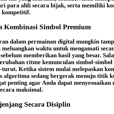
i para ahli secara bijak, serta memiliki k
kompetitif.
a Kombinasi Simbol Premium
taran dalam permainan digital mungkin tamp
 meluangkan waktu untuk mengamati secara 
sebelum memberikan hasil yang besar. Salah
erubahan ritme kemunculan simbol-simbol 
turut. Ketika sistem mulai melepaskan kom
s algoritma sedang bergerak menuju titik 
ngat penting agar Anda dapat menyesuaikan n
ecara maksimal.
jenjang Secara Disiplin