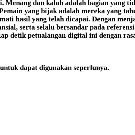
ri. Menang dan kalah adalah bagian yang ti
l. Pemain yang bijak adalah mereka yang t
ati hasil yang telah dicapai. Dengan menjag
ansial, serta selalu bersandar pada referen
iap detik petualangan digital ini dengan r
untuk dapat digunakan seperlunya.