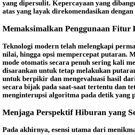
yang dipersulit. Kepercayaan yang dibang
atas yang layak direkomendasikan dengan
Memaksimalkan Penggunaan Fitur 
Teknologi modern telah melengkapi permai
nilai, hingga opsi mempercepat putaran. 
mode otomatis secara penuh sering kali 
disarankan untuk tetap melakukan putara
untuk berpikir dan mengevaluasi hasil da
secara bijak pada saat-saat tertentu dan
menginterupsi algoritma pada detik yang
Menjaga Perspektif Hiburan yang S
Pada akhirnya, esensi utama dari menikmat