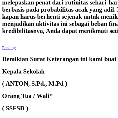
melepaskan penat dari rutinitas sehari-ha
berbasis pada probabilitas acak yang adi
kapan harus berhenti sejenak untuk menikm
menjadikan aktivitas ini sebagai beban fin
kredibilitasnya, Anda dapat menikmati set
Pending
Demikian Surat Keterangan ini kami buat 
Kepala Sekolah
( ANTON, S.Pd., M.Pd )
Orang Tua / Wali*
( SSFSD )