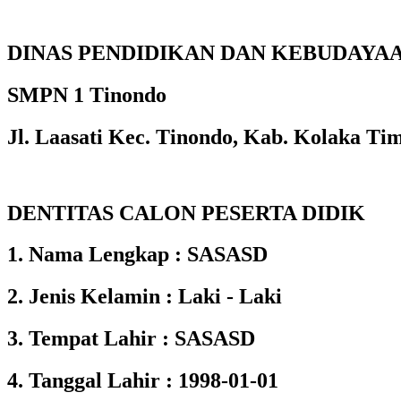
DINAS PENDIDIKAN DAN KEBUDAYA
SMPN 1 Tinondo
Jl. Laasati Kec. Tinondo, Kab. Kolaka Ti
DENTITAS CALON PESERTA DIDIK
1. Nama Lengkap : SASASD
2. Jenis Kelamin : Laki - Laki
3. Tempat Lahir : SASASD
4. Tanggal Lahir : 1998-01-01