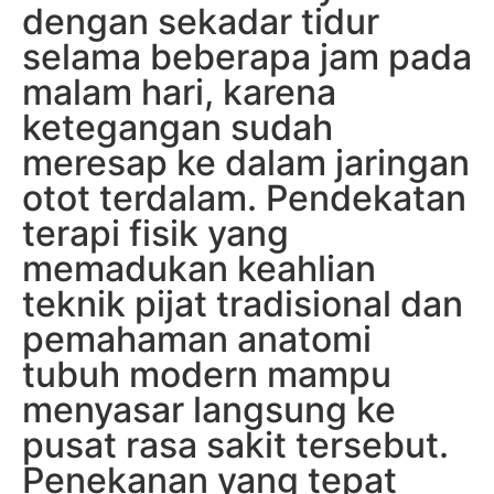
dengan sekadar tidur
selama beberapa jam pada
malam hari, karena
ketegangan sudah
meresap ke dalam jaringan
otot terdalam. Pendekatan
terapi fisik yang
memadukan keahlian
teknik pijat tradisional dan
pemahaman anatomi
tubuh modern mampu
menyasar langsung ke
pusat rasa sakit tersebut.
Penekanan yang tepat