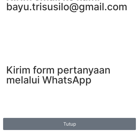
bayu.trisusilo@gmail.com
Kirim form pertanyaan
melalui WhatsApp
Tutup