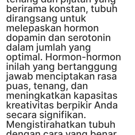
berirama konstan, tubuh
dirangsang untuk
melepaskan hormon
dopamin dan serotonin
dalam jumlah yang
optimal. Hormon-hormon
inilah yang bertanggung
jawab menciptakan rasa
puas, tenang, dan
meningkatkan kapasitas
kreativitas berpikir Anda
secara signifikan.
Mengistirahatkan tubuh
dengan cara yang benar