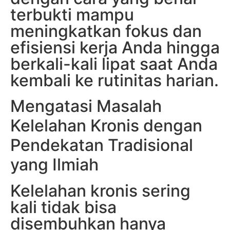
terbukti mampu
meningkatkan fokus dan
efisiensi kerja Anda hingga
berkali-kali lipat saat Anda
kembali ke rutinitas harian.
Mengatasi Masalah
Kelelahan Kronis dengan
Pendekatan Tradisional
yang Ilmiah
Kelelahan kronis sering
kali tidak bisa
disembuhkan hanya