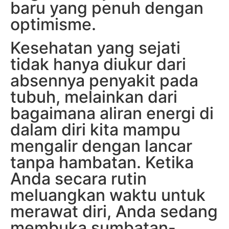
baru yang penuh dengan
optimisme.
Kesehatan yang sejati
tidak hanya diukur dari
absennya penyakit pada
tubuh, melainkan dari
bagaimana aliran energi di
dalam diri kita mampu
mengalir dengan lancar
tanpa hambatan. Ketika
Anda secara rutin
meluangkan waktu untuk
merawat diri, Anda sedang
membuka sumbatan-