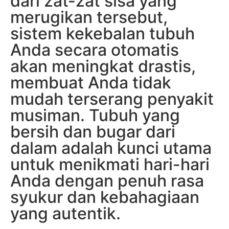
dari zat-zat sisa yang
merugikan tersebut,
sistem kekebalan tubuh
Anda secara otomatis
akan meningkat drastis,
membuat Anda tidak
mudah terserang penyakit
musiman. Tubuh yang
bersih dan bugar dari
dalam adalah kunci utama
untuk menikmati hari-hari
Anda dengan penuh rasa
syukur dan kebahagiaan
yang autentik.