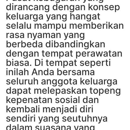
dirancang dengan konsep
keluarga yang hangat
selalu mampu memberikan
rasa nyaman yang
berbeda dibandingkan
dengan tempat perawatan
biasa. Di tempat seperti
inilah Anda bersama
seluruh anggota keluarga
dapat melepaskan topeng
kepenatan sosial dan
kembali menjadi diri
sendiri yang seutuhnya
dalam suasana yang