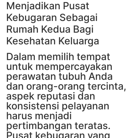
Menjadikan Pusat
Kebugaran Sebagai
Rumah Kedua Bagi
Kesehatan Keluarga
Dalam memilih tempat
untuk mempercayakan
perawatan tubuh Anda
dan orang-orang tercinta,
aspek reputasi dan
konsistensi pelayanan
harus menjadi
pertimbangan teratas.
Pusat kebugaran yang