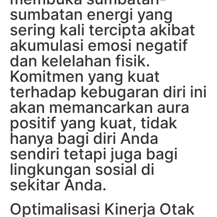
sumbatan energi yang
sering kali tercipta akibat
akumulasi emosi negatif
dan kelelahan fisik.
Komitmen yang kuat
terhadap kebugaran diri ini
akan memancarkan aura
positif yang kuat, tidak
hanya bagi diri Anda
sendiri tetapi juga bagi
lingkungan sosial di
sekitar Anda.
Optimalisasi Kinerja Otak