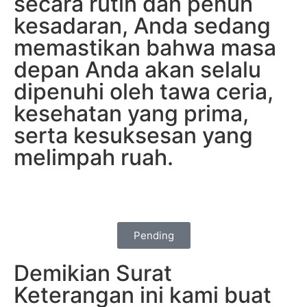
secara rutin dan penuh
kesadaran, Anda sedang
memastikan bahwa masa
depan Anda akan selalu
dipenuhi oleh tawa ceria,
kesehatan yang prima,
serta kesuksesan yang
melimpah ruah.
Pending
Demikian Surat
Keterangan ini kami buat