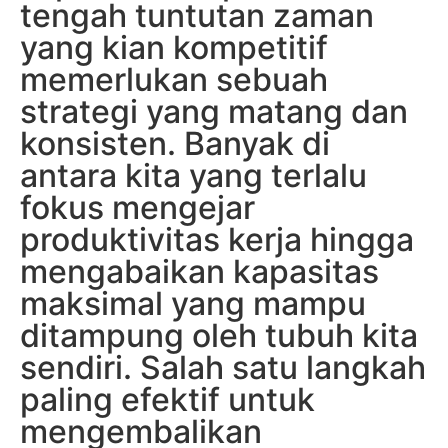
tengah tuntutan zaman
yang kian kompetitif
memerlukan sebuah
strategi yang matang dan
konsisten. Banyak di
antara kita yang terlalu
fokus mengejar
produktivitas kerja hingga
mengabaikan kapasitas
maksimal yang mampu
ditampung oleh tubuh kita
sendiri. Salah satu langkah
paling efektif untuk
mengembalikan