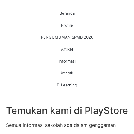
Beranda
Profile
PENGUMUMAN SPMB 2026
Artikel
Informasi
Kontak
E-Learning
Temukan kami di PlayStore
Semua informasi sekolah ada dalam genggaman