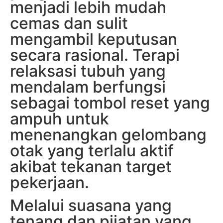
menjadi lebih mudah
cemas dan sulit
mengambil keputusan
secara rasional. Terapi
relaksasi tubuh yang
mendalam berfungsi
sebagai tombol reset yang
ampuh untuk
menenangkan gelombang
otak yang terlalu aktif
akibat tekanan target
pekerjaan.
Melalui suasana yang
tenang dan pijatan yang