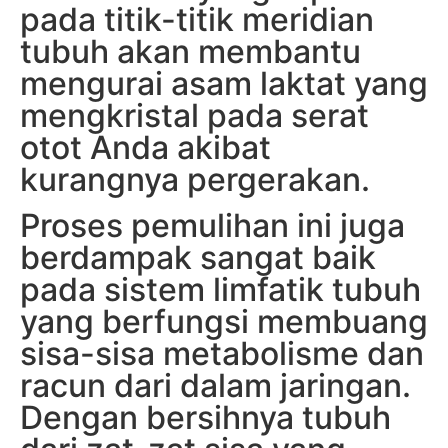
pada titik-titik meridian
tubuh akan membantu
mengurai asam laktat yang
mengkristal pada serat
otot Anda akibat
kurangnya pergerakan.
Proses pemulihan ini juga
berdampak sangat baik
pada sistem limfatik tubuh
yang berfungsi membuang
sisa-sisa metabolisme dan
racun dari dalam jaringan.
Dengan bersihnya tubuh