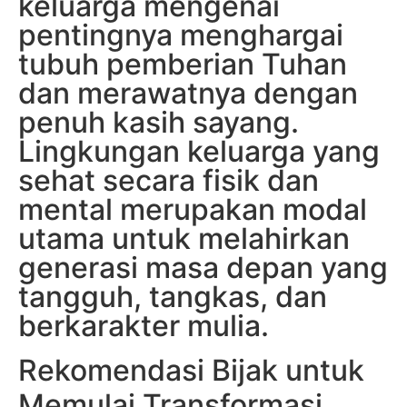
keluarga mengenai
pentingnya menghargai
tubuh pemberian Tuhan
dan merawatnya dengan
penuh kasih sayang.
Lingkungan keluarga yang
sehat secara fisik dan
mental merupakan modal
utama untuk melahirkan
generasi masa depan yang
tangguh, tangkas, dan
berkarakter mulia.
Rekomendasi Bijak untuk
Memulai Transformasi