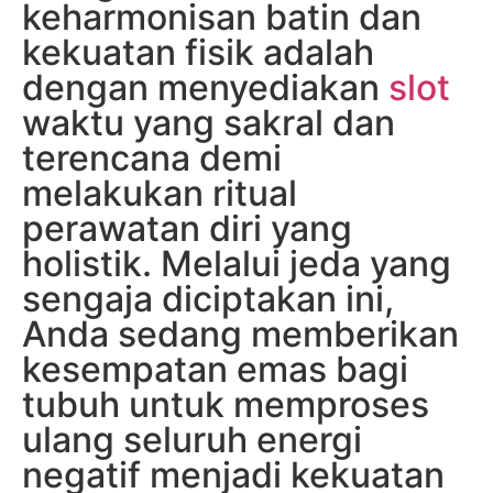
keharmonisan batin dan
kekuatan fisik adalah
dengan menyediakan
slot
waktu yang sakral dan
terencana demi
melakukan ritual
perawatan diri yang
holistik. Melalui jeda yang
sengaja diciptakan ini,
Anda sedang memberikan
kesempatan emas bagi
tubuh untuk memproses
ulang seluruh energi
negatif menjadi kekuatan