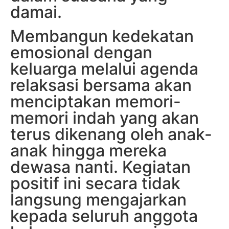
damai.
Membangun kedekatan
emosional dengan
keluarga melalui agenda
relaksasi bersama akan
menciptakan memori-
memori indah yang akan
terus dikenang oleh anak-
anak hingga mereka
dewasa nanti. Kegiatan
positif ini secara tidak
langsung mengajarkan
kepada seluruh anggota