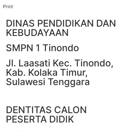
Print
DINAS PENDIDIKAN DAN
KEBUDAYAAN
SMPN 1 Tinondo
Jl. Laasati Kec. Tinondo,
Kab. Kolaka Timur,
Sulawesi Tenggara
DENTITAS CALON
PESERTA DIDIK