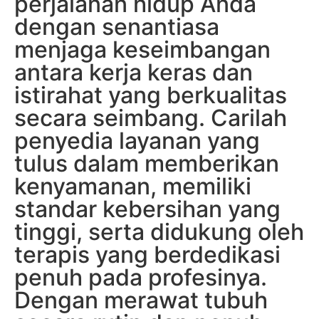
perjalanan hidup Anda
dengan senantiasa
menjaga keseimbangan
antara kerja keras dan
istirahat yang berkualitas
secara seimbang. Carilah
penyedia layanan yang
tulus dalam memberikan
kenyamanan, memiliki
standar kebersihan yang
tinggi, serta didukung oleh
terapis yang berdedikasi
penuh pada profesinya.
Dengan merawat tubuh