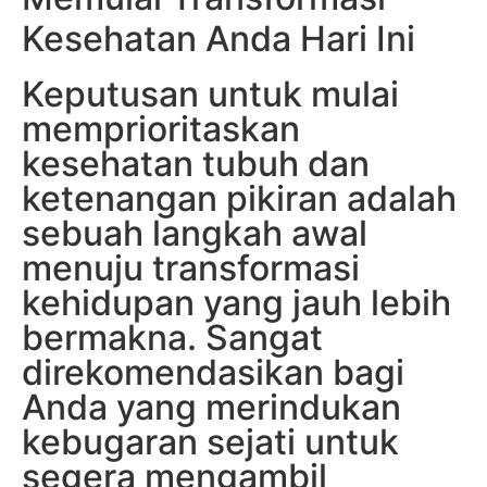
Kesehatan Anda Hari Ini
Keputusan untuk mulai
memprioritaskan
kesehatan tubuh dan
ketenangan pikiran adalah
sebuah langkah awal
menuju transformasi
kehidupan yang jauh lebih
bermakna. Sangat
direkomendasikan bagi
Anda yang merindukan
kebugaran sejati untuk
segera mengambil