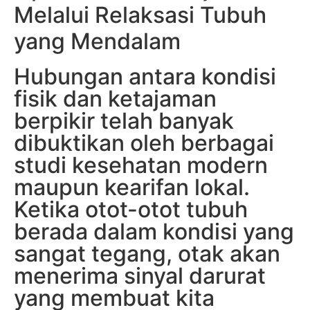
Melalui Relaksasi Tubuh
yang Mendalam
Hubungan antara kondisi
fisik dan ketajaman
berpikir telah banyak
dibuktikan oleh berbagai
studi kesehatan modern
maupun kearifan lokal.
Ketika otot-otot tubuh
berada dalam kondisi yang
sangat tegang, otak akan
menerima sinyal darurat
yang membuat kita