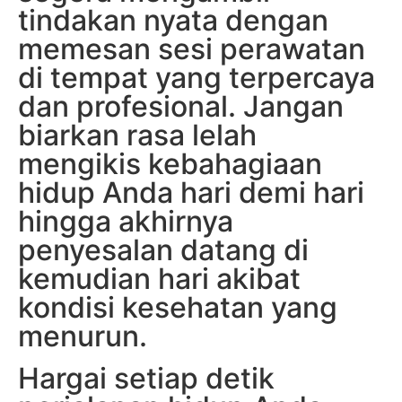
tindakan nyata dengan
memesan sesi perawatan
di tempat yang terpercaya
dan profesional. Jangan
biarkan rasa lelah
mengikis kebahagiaan
hidup Anda hari demi hari
hingga akhirnya
penyesalan datang di
kemudian hari akibat
kondisi kesehatan yang
menurun.
Hargai setiap detik