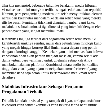
Jika kita menengok beberapa tahun ke belakang, media hiburan
visual semacam ini mungkin terlihat sangat sederhana dan repetitif.
Namun, para pengembang modern kini telah menyuntikkan elemen
narasi dan kreativitas mendalam ke dalam setiap tema yang mereka
rilis ke pasar. Pengguna tidak lagi disuguhi gambar yang kaku,
melainkan sebuah animasi tiga dimensi yang interaktif dengan efek
pencahayaan yang sangat memukau mata.
Kreativitas ini juga terlihat dari bagaimana setiap tema memiliki
karakteristik uniknya sendiri, mulai dari petualangan mitologi kuno
yang megah hingga konsep fiksi ilmiah masa depan yang penuh
dengan teknologi canggih. Keanekaragaman ini memastikan bahwa
kebosanan tidak akan pernah menjadi masalah, karena selalu ada
dunia virtual baru yang siap untuk dijelajahi setiap kali Anda
membuka halaman platform. Kombinasi antara audio berkualitas
tinggi dan visual yang tajam menciptakan atmosfer imersif yang
membuat siapa saja betah untuk berlama-lama menikmati setiap
detailnya.
Stabilitas Infrastruktur Sebagai Penjamin
Pengalaman Terbaik
Di balik keindahan visual yang tampak di layar, terdapat arsitektur
teknologi yang sangat kompleks yang bekerja tanpa henti untuk