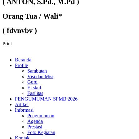
( ANTON, S.Pd., M.Pd )
Orang Tua / Wali*
( fdvnvbv )
Print
Beranda
Profile
Sambutan
Visi dan Misi
Guru
Ekskul
Fasilitas
PENGUMUMAN SPMB 2026
Artikel
Informasi
Pengumuman
Agenda
Prestasi
Foto Kegiatan
Kontak