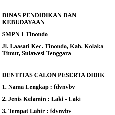
DINAS PENDIDIKAN DAN
KEBUDAYAAN
SMPN 1 Tinondo
Jl. Laasati Kec. Tinondo, Kab. Kolaka
Timur, Sulawesi Tenggara
DENTITAS CALON PESERTA DIDIK
1. Nama Lengkap : fdvnvbv
2. Jenis Kelamin : Laki - Laki
3. Tempat Lahir : fdvnvbv