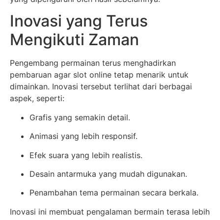
Inovasi yang Terus
Mengikuti Zaman
Pengembang permainan terus menghadirkan
pembaruan agar slot online tetap menarik untuk
dimainkan. Inovasi tersebut terlihat dari berbagai
aspek, seperti:
Grafis yang semakin detail.
Animasi yang lebih responsif.
Efek suara yang lebih realistis.
Desain antarmuka yang mudah digunakan.
Penambahan tema permainan secara berkala.
Inovasi ini membuat pengalaman bermain terasa lebih