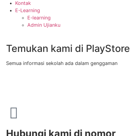
Kontak
E-Learning
E-learning
Admin Ujianku
Temukan kami di PlayStore
Semua informasi sekolah ada dalam genggaman
Hubungi kami di nomor