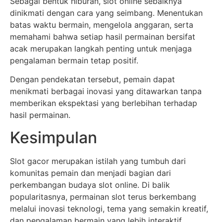
Sebagai bentuk hiburan, slot online sebaiknya
dinikmati dengan cara yang seimbang. Menentukan
batas waktu bermain, mengelola anggaran, serta
memahami bahwa setiap hasil permainan bersifat
acak merupakan langkah penting untuk menjaga
pengalaman bermain tetap positif.
Dengan pendekatan tersebut, pemain dapat
menikmati berbagai inovasi yang ditawarkan tanpa
memberikan ekspektasi yang berlebihan terhadap
hasil permainan.
Kesimpulan
Slot gacor merupakan istilah yang tumbuh dari
komunitas pemain dan menjadi bagian dari
perkembangan budaya slot online. Di balik
popularitasnya, permainan slot terus berkembang
melalui inovasi teknologi, tema yang semakin kreatif,
dan pengalaman bermain yang lebih interaktif.