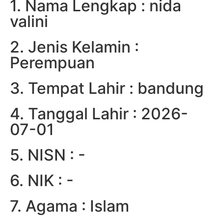
1. Nama Lengkap : nida
valini
2. Jenis Kelamin :
Perempuan
3. Tempat Lahir : bandung
4. Tanggal Lahir : 2026-
07-01
5. NISN : -
6. NIK : -
7. Agama : Islam