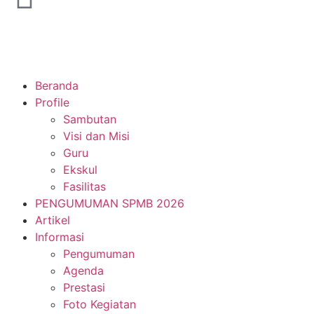
Beranda
Profile
Sambutan
Visi dan Misi
Guru
Ekskul
Fasilitas
PENGUMUMAN SPMB 2026
Artikel
Informasi
Pengumuman
Agenda
Prestasi
Foto Kegiatan