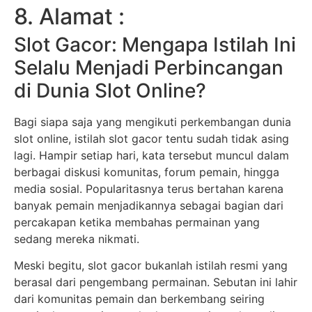
8. Alamat :
Slot Gacor: Mengapa Istilah Ini
Selalu Menjadi Perbincangan
di Dunia Slot Online?
Bagi siapa saja yang mengikuti perkembangan dunia
slot online, istilah slot gacor tentu sudah tidak asing
lagi. Hampir setiap hari, kata tersebut muncul dalam
berbagai diskusi komunitas, forum pemain, hingga
media sosial. Popularitasnya terus bertahan karena
banyak pemain menjadikannya sebagai bagian dari
percakapan ketika membahas permainan yang
sedang mereka nikmati.
Meski begitu, slot gacor bukanlah istilah resmi yang
berasal dari pengembang permainan. Sebutan ini lahir
dari komunitas pemain dan berkembang seiring