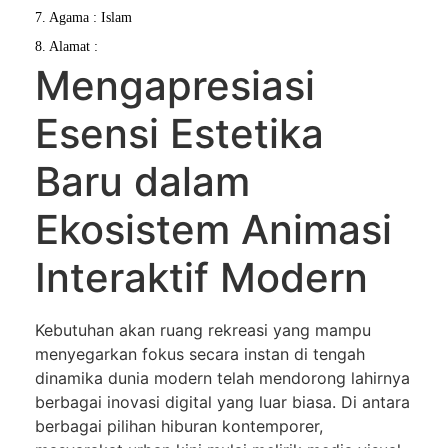
7. Agama : Islam
8. Alamat :
Mengapresiasi
Esensi Estetika
Baru dalam
Ekosistem Animasi
Interaktif Modern
Kebutuhan akan ruang rekreasi yang mampu
menyegarkan fokus secara instan di tengah
dinamika dunia modern telah mendorong lahirnya
berbagai inovasi digital yang luar biasa. Di antara
berbagai pilihan hiburan kontemporer,