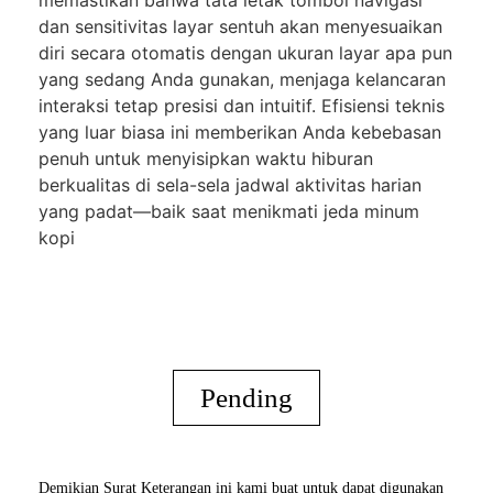
dan sensitivitas layar sentuh akan menyesuaikan
diri secara otomatis dengan ukuran layar apa pun
yang sedang Anda gunakan, menjaga kelancaran
interaksi tetap presisi dan intuitif. Efisiensi teknis
yang luar biasa ini memberikan Anda kebebasan
penuh untuk menyisipkan waktu hiburan
berkualitas di sela-sela jadwal aktivitas harian
yang padat—baik saat menikmati jeda minum
kopi
Pending
Demikian Surat Keterangan ini kami buat untuk dapat digunakan