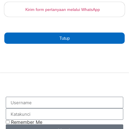
Kirim form pertanyaan melalui WhatsApp
Tutup
Remember Me