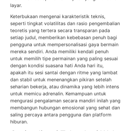
layar.
Keterbukaan mengenai karakteristik teknis,
seperti tingkat volatilitas dan rasio pengembalian
teoretis yang tertera secara transparan pada
setiap judul, memberikan kebebasan penuh bagi
pengguna untuk mempersonalisasi gaya bermain
mereka sendiri. Anda memiliki kendali penuh
untuk memilih tipe permainan yang paling sesuai
dengan kondisi suasana hati Anda hari itu,
apakah itu sesi santai dengan ritme yang lambat
dan stabil untuk menenangkan pikiran setelah
seharian bekerja, atau dinamika yang lebih intens
untuk memicu adrenalin. Kemampuan untuk
mengurasi pengalaman secara mandiri inilah yang
membangun hubungan emosional yang sehat dan
saling percaya antara pengguna dan platform
hiburan.