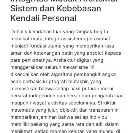
Sistem dan Kebebasan
Kendali Personal
Di balik keindahan luar yang tampak begitu
memikat mata, integritas sistem operasional
menjadi fondasi utama yang memberikan rasa
aman dan ketenangan batin yang absolut kepada
para penikmatnya. Arsitektur digital yang
menggerakkan seluruh mekanisme ini
dikendalikan oleh algoritma pembangkit angka
acak berbasis kriptografi mutakhir, yang
memastikan bahwa setiap hasil putaran murni
bersifat independen dan bersih dari pengaruh luar
maupun riwayat aktivitas sebelumnya. Struktur
matematis yang jujur, objektif, dan transparan ini
memberikan jaminan bahwa setiap individu
memiliki peluang yang sama rata dan adil dalam
menikmati setiap momen kejutan yang muncul di