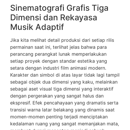
Sinematografi Grafis Tiga
Dimensi dan Rekayasa
Musik Adaptif
Jika kita melihat detail produksi dari setiap rilis
permainan saat ini, terlihat jelas bahwa para
perancang perangkat lunak memperlakukan
setiap proyek dengan standar estetika yang
setara dengan industri film animasi modern.
Karakter dan simbol di atas layar tidak lagi tampil
sebagai objek dua dimensi yang kaku, melainkan
sebagai aset visual tiga dimensi yang interaktif
dengan pergerakan yang sangat halus dan
ekspresif. Efek pencahayaan yang dramatis serta
transisi warna latar belakang yang dinamis saat
momen-momen penting terjadi menciptakan
kedalaman ruang yang sangat memanjakan mata,