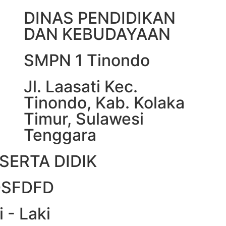
DINAS PENDIDIKAN
DAN KEBUDAYAAN
SMPN 1 Tinondo
Jl. Laasati Kec.
Tinondo, Kab. Kolaka
Timur, Sulawesi
Tenggara
SERTA DIDIK
SDSFDFD
i - Laki