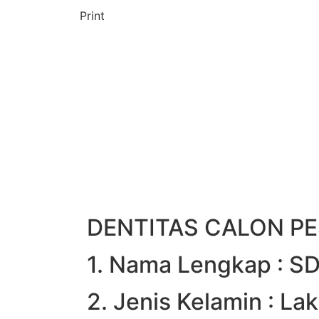
Print
DENTITAS CALON PE
1. Nama Lengkap : 
2. Jenis Kelamin : Lak