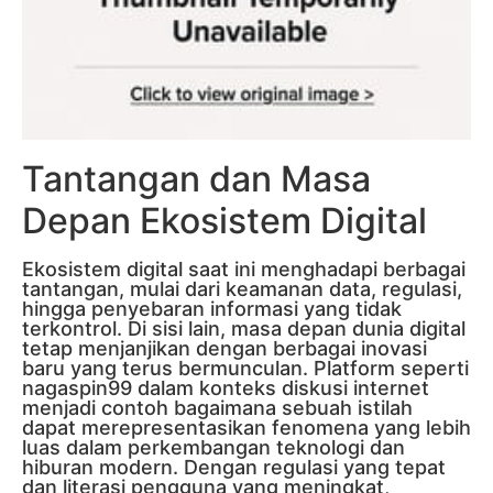
Tantangan dan Masa
Depan Ekosistem Digital
Ekosistem digital saat ini menghadapi berbagai
tantangan, mulai dari keamanan data, regulasi,
hingga penyebaran informasi yang tidak
terkontrol. Di sisi lain, masa depan dunia digital
tetap menjanjikan dengan berbagai inovasi
baru yang terus bermunculan. Platform seperti
nagaspin99 dalam konteks diskusi internet
menjadi contoh bagaimana sebuah istilah
dapat merepresentasikan fenomena yang lebih
luas dalam perkembangan teknologi dan
hiburan modern. Dengan regulasi yang tepat
dan literasi pengguna yang meningkat,