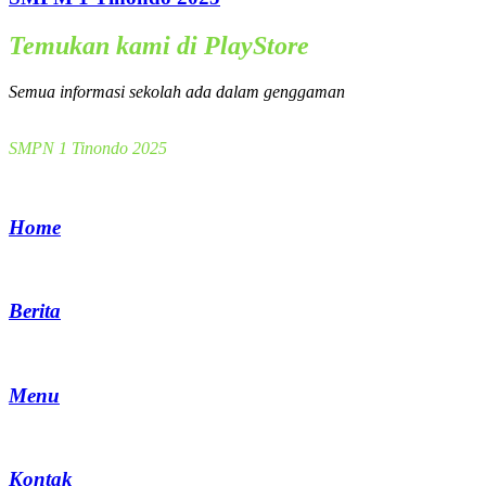
Temukan kami di PlayStore
Semua informasi sekolah ada dalam genggaman
SMPN 1 Tinondo 2025
Home
Berita
Menu
Kontak