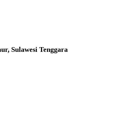
mur, Sulawesi Tenggara