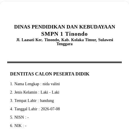
DINAS PENDIDIKAN DAN KEBUDAYAAN
SMPN 1 Tinondo
Jl. Laasati Kec. Tinondo, Kab. Kolaka Timur, Sulawesi
Tenggara
DENTITAS CALON PESERTA DIDIK
1. Nama Lengkap : nida valini
2. Jenis Kelamin : Laki - Laki
3. Tempat Lahir : bandung
4. Tanggal Lahir : 2026-07-08
5. NISN : -
6. NIK : -