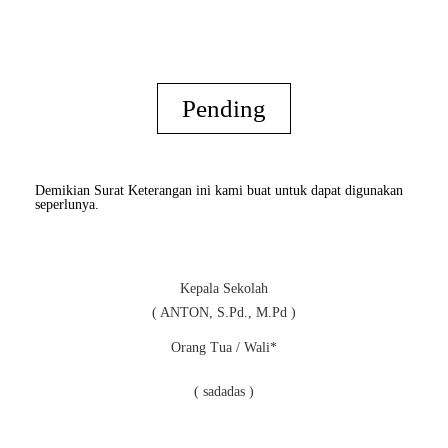
Pending
Demikian Surat Keterangan ini kami buat untuk dapat digunakan
seperlunya.
Kepala Sekolah
( ANTON, S.Pd., M.Pd )
Orang Tua / Wali*
( sadadas )