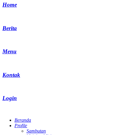
Home
Berita
Menu
Kontak
Login
Beranda
Profile
Sambutan