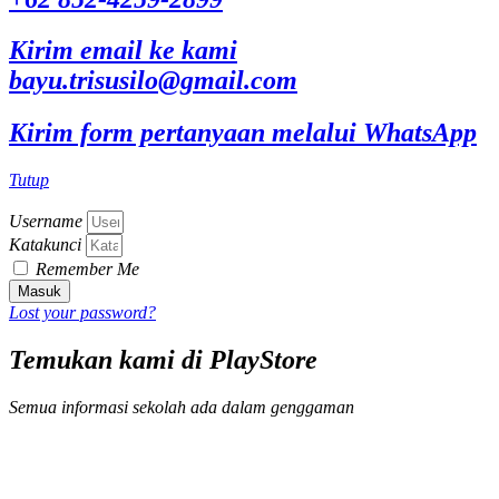
Kirim email ke kami
bayu.trisusilo@gmail.com
Kirim form pertanyaan melalui WhatsApp
Tutup
Username
Katakunci
Remember Me
Masuk
Lost your password?
Temukan kami di PlayStore
Semua informasi sekolah ada dalam genggaman