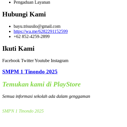
Pengaduan Layanan
Hubungi Kami
bayu.trisusilo@gmail.com
https://wa.me/6282291152599
+62 852-4259-2899
Ikuti Kami
Facebook
Twitter
Youtube
Instagram
SMPM 1 Tinondo 2025
Temukan kami di PlayStore
Semua informasi sekolah ada dalam genggaman
SMPN 1 Tinondo 2025