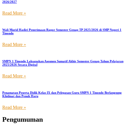
2026/2027
Read More »
Wali Murid Hadiri Penerimaan Rapor Semester Genap TP 2025/2026 di SMP Negeri 1
Tinondo
Read More »
SMPN 1 Tinondo Laksanakan Asesmen Sumatif Akhir Semester Genap Tahun Pelajaran
2025/2026 Secara Digital
Read More »
Penamatan Peserta Didik Kelas IX dan Pelepasan Guru SMPN 1 Tinondo Berlangsung
Khidmat dan Penuh Haru
Read More »
Pengumuman