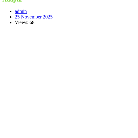
admin
25 November 2025
Views: 68