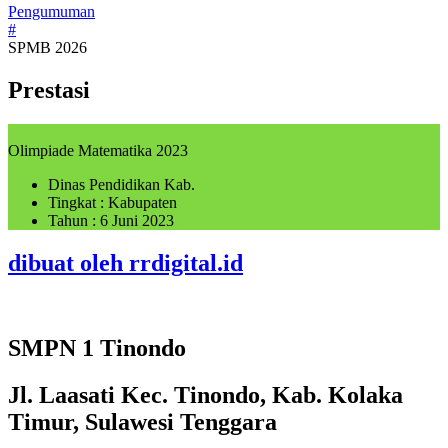
Pengumuman
#
SPMB 2026
Prestasi
Olimpiade Matematika 2023
Dinas Pendidikan Kab.
Tingkat : Kabupaten
Tahun : 6 Juni 2023
dibuat oleh rrdigital.id
SMPN 1 Tinondo
Jl. Laasati Kec. Tinondo, Kab. Kolaka
Timur, Sulawesi Tenggara