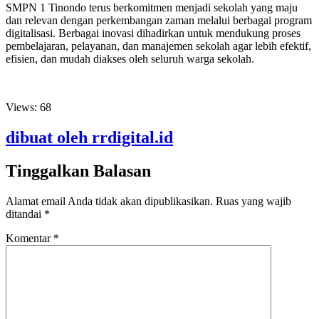
SMPN 1 Tinondo terus berkomitmen menjadi sekolah yang maju
dan relevan dengan perkembangan zaman melalui berbagai program
digitalisasi. Berbagai inovasi dihadirkan untuk mendukung proses
pembelajaran, pelayanan, dan manajemen sekolah agar lebih efektif,
efisien, dan mudah diakses oleh seluruh warga sekolah.
Views:
68
dibuat oleh rrdigital.id
Tinggalkan Balasan
Alamat email Anda tidak akan dipublikasikan.
Ruas yang wajib
ditandai
*
Komentar
*