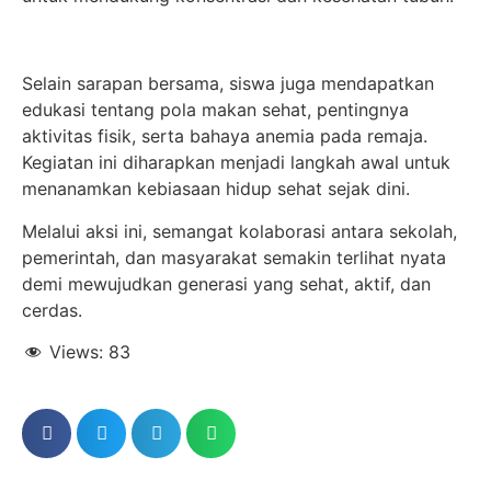
Selain sarapan bersama, siswa juga mendapatkan
edukasi tentang pola makan sehat, pentingnya
aktivitas fisik, serta bahaya anemia pada remaja.
Kegiatan ini diharapkan menjadi langkah awal untuk
menanamkan kebiasaan hidup sehat sejak dini.
Melalui aksi ini, semangat kolaborasi antara sekolah,
pemerintah, dan masyarakat semakin terlihat nyata
demi mewujudkan generasi yang sehat, aktif, dan
cerdas.
Views:
83