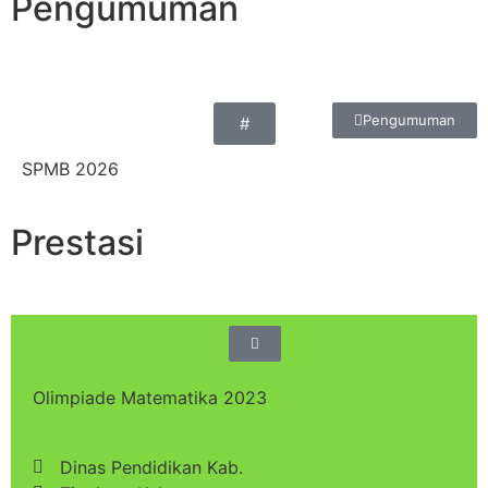
Pengumuman
Pengumuman
#
SPMB 2026
Prestasi
Olimpiade Matematika 2023
Dinas Pendidikan Kab.