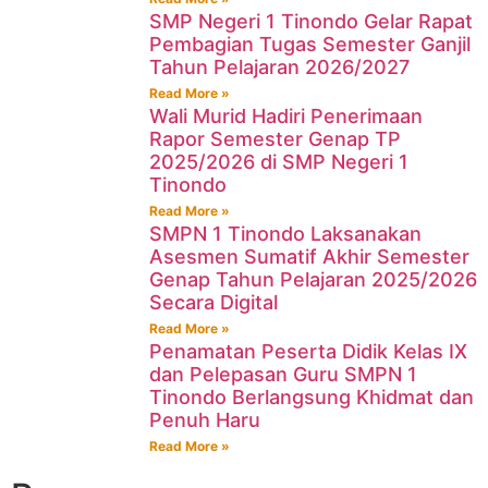
SMP Negeri 1 Tinondo Gelar Rapat
Pembagian Tugas Semester Ganjil
Tahun Pelajaran 2026/2027
Read More »
Wali Murid Hadiri Penerimaan
Rapor Semester Genap TP
2025/2026 di SMP Negeri 1
Tinondo
Read More »
SMPN 1 Tinondo Laksanakan
Asesmen Sumatif Akhir Semester
Genap Tahun Pelajaran 2025/2026
Secara Digital
Read More »
Penamatan Peserta Didik Kelas IX
dan Pelepasan Guru SMPN 1
Tinondo Berlangsung Khidmat dan
Penuh Haru
Read More »