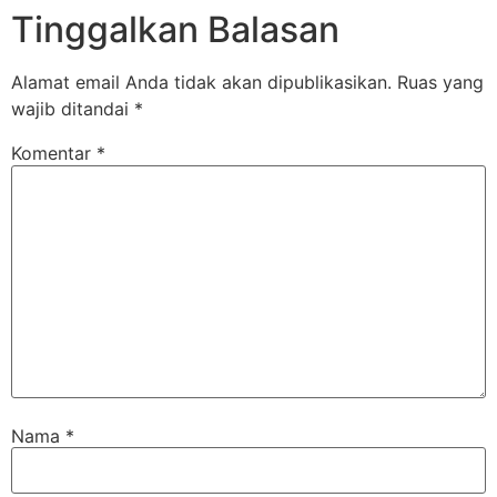
Tinggalkan Balasan
Alamat email Anda tidak akan dipublikasikan.
Ruas yang
wajib ditandai
*
Komentar
*
Nama
*