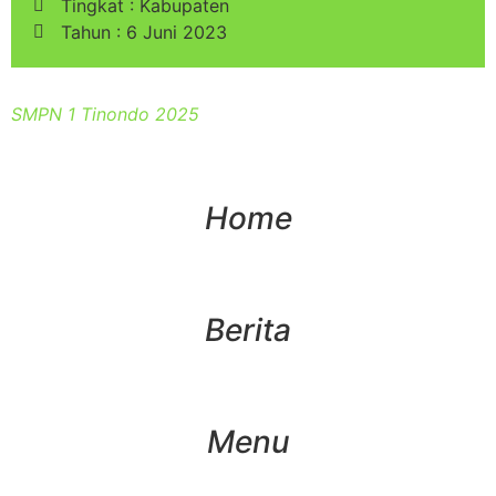
Tingkat : Kabupaten
Tahun : 6 Juni 2023
SMPN 1 Tinondo 2025
Home
Berita
Menu