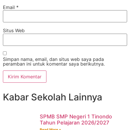
Email
*
Situs Web
Simpan nama, email, dan situs web saya pada
peramban ini untuk komentar saya berikutnya.
Kabar Sekolah Lainnya
SPMB SMP Negeri 1 Tinondo
Tahun Pelajaran 2026/2027
Read More »