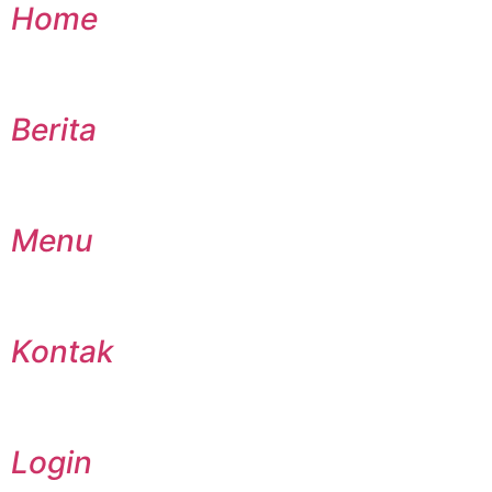
Home
Berita
Menu
Kontak
Login