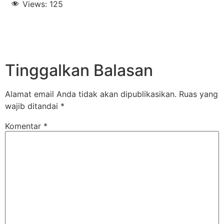
Views:
125
Tinggalkan Balasan
Alamat email Anda tidak akan dipublikasikan.
Ruas yang
wajib ditandai
*
Komentar
*