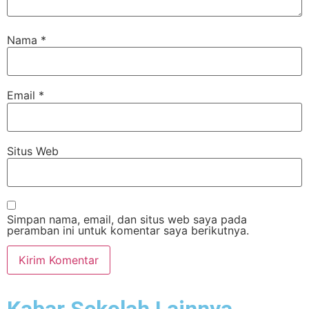
Nama
*
Email
*
Situs Web
Simpan nama, email, dan situs web saya pada
peramban ini untuk komentar saya berikutnya.