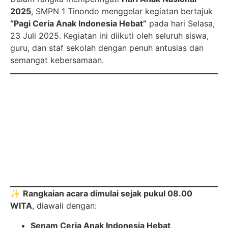
2025
, SMPN 1 Tinondo menggelar kegiatan bertajuk
“Pagi Ceria Anak Indonesia Hebat”
pada hari Selasa,
23 Juli 2025. Kegiatan ini diikuti oleh seluruh siswa,
guru, dan staf sekolah dengan penuh antusias dan
semangat kebersamaan.
✨
Rangkaian acara dimulai sejak pukul 08.00
WITA
, diawali dengan:
Senam Ceria Anak Indonesia Hebat
,