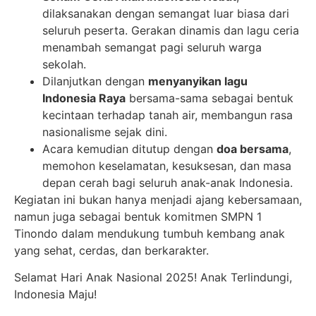
dilaksanakan dengan semangat luar biasa dari
seluruh peserta. Gerakan dinamis dan lagu ceria
menambah semangat pagi seluruh warga
sekolah.
Dilanjutkan dengan
menyanyikan lagu
Indonesia Raya
bersama-sama sebagai bentuk
kecintaan terhadap tanah air, membangun rasa
nasionalisme sejak dini.
Acara kemudian ditutup dengan
doa bersama
,
memohon keselamatan, kesuksesan, dan masa
depan cerah bagi seluruh anak-anak Indonesia.
Kegiatan ini bukan hanya menjadi ajang kebersamaan,
namun juga sebagai bentuk komitmen SMPN 1
Tinondo dalam mendukung tumbuh kembang anak
yang sehat, cerdas, dan berkarakter.
Selamat Hari Anak Nasional 2025! Anak Terlindungi,
Indonesia Maju!