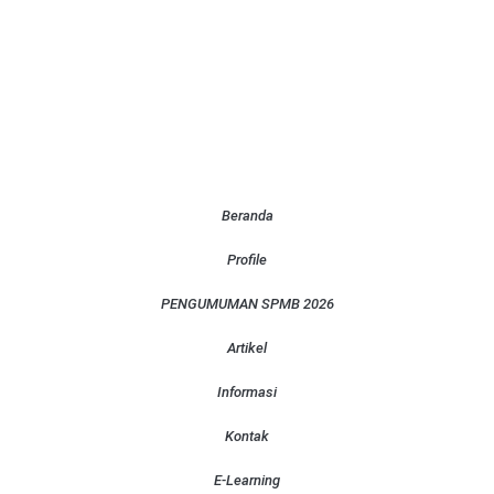
Beranda
Profile
PENGUMUMAN SPMB 2026
Artikel
Informasi
Kontak
E-Learning