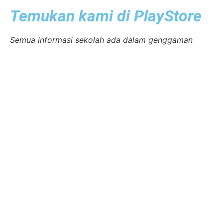
Temukan kami di PlayStore
Semua informasi sekolah ada dalam genggaman