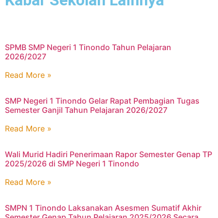
Kabar Sekolah Lainnya
SPMB SMP Negeri 1 Tinondo Tahun Pelajaran
2026/2027
Read More »
SMP Negeri 1 Tinondo Gelar Rapat Pembagian Tugas
Semester Ganjil Tahun Pelajaran 2026/2027
Read More »
Wali Murid Hadiri Penerimaan Rapor Semester Genap TP
2025/2026 di SMP Negeri 1 Tinondo
Read More »
SMPN 1 Tinondo Laksanakan Asesmen Sumatif Akhir
Semester Genap Tahun Pelajaran 2025/2026 Secara