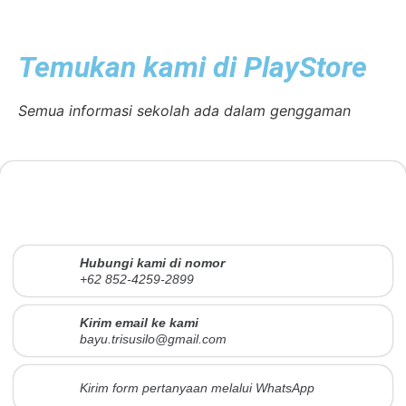
Temukan kami di PlayStore
Semua informasi sekolah ada dalam genggaman
Hubungi kami di nomor
+62 852-4259-2899
Kirim email ke kami
bayu.trisusilo@gmail.com
Kirim form pertanyaan melalui WhatsApp