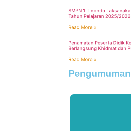
SMPN 1 Tinondo Laksanaka
Tahun Pelajaran 2025/2026 
Read More »
Penamatan Peserta Didik K
Berlangsung Khidmat dan 
Read More »
Pengumuman