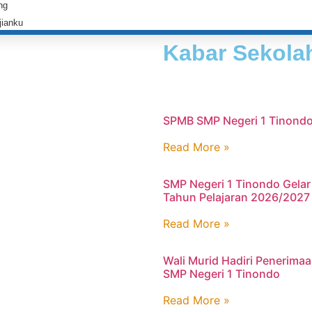
ng
jianku
Kabar Sekola
SPMB SMP Negeri 1 Tinondo
Read More »
SMP Negeri 1 Tinondo Gelar
Tahun Pelajaran 2026/2027
Read More »
Wali Murid Hadiri Penerima
SMP Negeri 1 Tinondo
Read More »