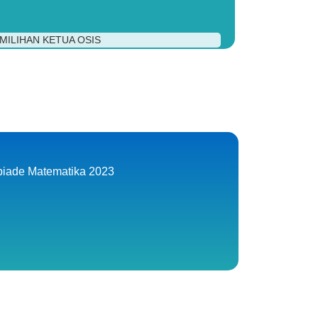
MILIHAN KETUA OSIS
piade Matematika 2023