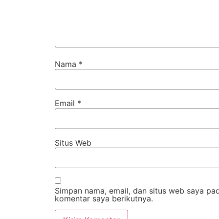
Nama
*
Email
*
Situs Web
Simpan nama, email, dan situs web saya pa
komentar saya berikutnya.