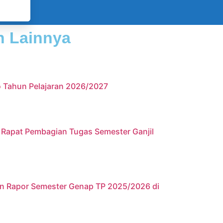
h Lainnya
 Tahun Pelajaran 2026/2027
 Rapat Pembagian Tugas Semester Ganjil
an Rapor Semester Genap TP 2025/2026 di