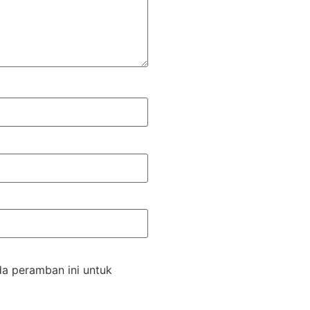
da peramban ini untuk