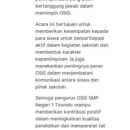
bertanggung jawab dalam
memimpin OSIS.
Acara ini bertujuan untuk
memberikan kesempatan kepada
para siswa untuk berpartisipasi
aktif dalam kegiatan sekolah dan
membentuk karakter
kepemimpinan. Ia juga
menekankan pentingnya peran
OSIS dalam menjembatani
komunikasi antara siswa dan
pihak sekolah.
Semoga pengurus OSIS SMP
Negeri 1 Tinondo mampu
memberikan kontribusi positif
dalam meningkatkan kualitas
pendidikan dan mempererat tali