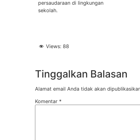
persaudaraan di lingkungan
sekolah.
Views:
88
Tinggalkan Balasan
Alamat email Anda tidak akan dipublikasikan
Komentar
*