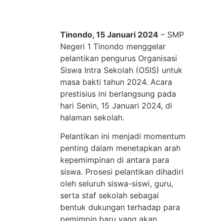
Tinondo, 15 Januari 2024
– SMP
Negeri 1 Tinondo menggelar
pelantikan pengurus Organisasi
Siswa Intra Sekolah (OSIS) untuk
masa bakti tahun 2024. Acara
prestisius ini berlangsung pada
hari Senin, 15 Januari 2024, di
halaman sekolah.
Pelantikan ini menjadi momentum
penting dalam menetapkan arah
kepemimpinan di antara para
siswa. Prosesi pelantikan dihadiri
oleh seluruh siswa-siswi, guru,
serta staf sekolah sebagai
bentuk dukungan terhadap para
pemimpin baru yang akan