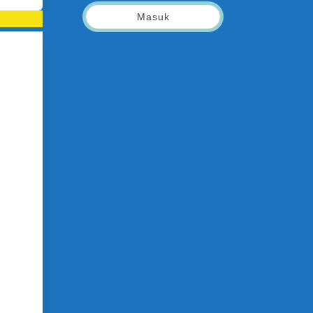
Masuk