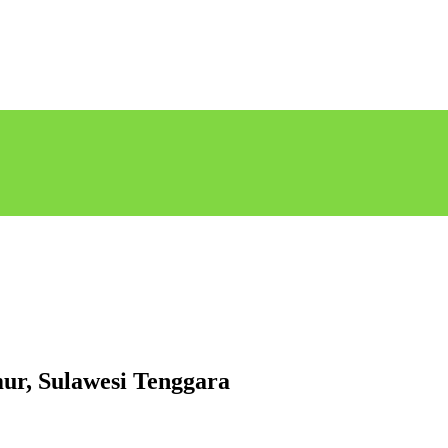
mur, Sulawesi Tenggara