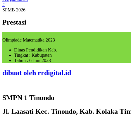
#
SPMB 2026
Prestasi
Olimpiade Matematika 2023
Dinas Pendidikan Kab.
Tingkat : Kabupaten
Tahun : 6 Juni 2023
dibuat oleh rrdigital.id
SMPN 1 Tinondo
Jl. Laasati Kec. Tinondo, Kab. Kolaka Ti