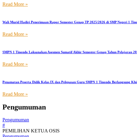
Read More »
Wali Murid Hadiri Penerimaan Rapor Semester Genap TP 2025/2026 di SMP Negeri 1 Tin
Read More »
SMPN 1 Tinondo Laksanakan Asesmen Sumatif Akhir Semester Genap Tahun Pelajaran 202
Read More »
Penamatan Peserta Didik Kelas IX dan Pelepasan Guru SMPN 1 Tinondo Berlangsung Kh
Read More »
Pengumuman
Pengumuman
#
PEMILIHAN KETUA OSIS
Pengumuman