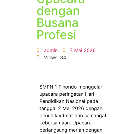
dengan
Busana
Profesi
admin
7 Mei 2026
Views: 34
SMPN 1 Tinondo menggelar
upacara peringatan Hari
Pendidikan Nasional pada
tanggal 2 Mei 2026 dengan
penuh khidmat dan semangat
kebersamaan. Upacara
berlangsung meriah dengan