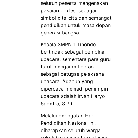
seluruh peserta mengenakan
pakaian profesi sebagai
simbol cita-cita dan semangat
pendidikan untuk masa depan
generasi bangsa.
Kepala SMPN 1 Tinondo
bertindak sebagai pembina
upacara, sementara para guru
turut mengambil peran
sebagai petugas pelaksana
upacara. Adapun yang
dipercaya menjadi pemimpin
upacara adalah Irvan Haryo
Sapotra, S.Pd.
Melalui peringatan Hari
Pendidikan Nasional ini,
diharapkan seluruh warga
sekolah semakin termotivasi