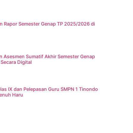
an Rapor Semester Genap TP 2025/2026 di
n Asesmen Sumatif Akhir Semester Genap
Secara Digital
elas IX dan Pelepasan Guru SMPN 1 Tinondo
Penuh Haru