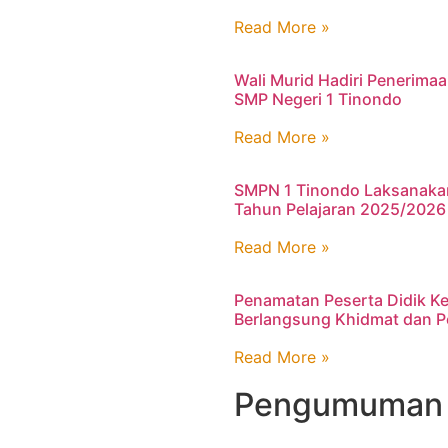
Read More »
Wali Murid Hadiri Penerima
SMP Negeri 1 Tinondo
Read More »
SMPN 1 Tinondo Laksanaka
Tahun Pelajaran 2025/2026 
Read More »
Penamatan Peserta Didik K
Berlangsung Khidmat dan 
Read More »
Pengumuman