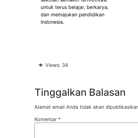
untuk terus belajar, berkarya,
dan memajukan pendidikan
Indonesia.
Views:
34
Tinggalkan Balasan
Alamat email Anda tidak akan dipublikasikan
Komentar
*