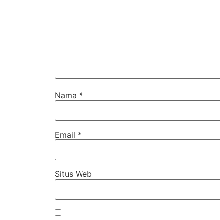
Nama
*
Email
*
Situs Web