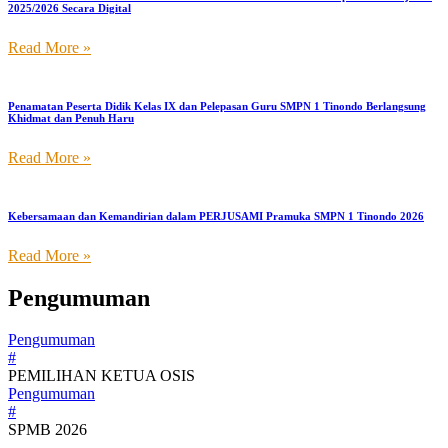
2025/2026 Secara Digital
Read More »
Penamatan Peserta Didik Kelas IX dan Pelepasan Guru SMPN 1 Tinondo Berlangsung
Khidmat dan Penuh Haru
Read More »
Kebersamaan dan Kemandirian dalam PERJUSAMI Pramuka SMPN 1 Tinondo 2026
Read More »
Pengumuman
Pengumuman
#
PEMILIHAN KETUA OSIS
Pengumuman
#
SPMB 2026