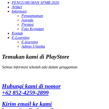
PENGUMUMAN SPMB 2026
Artikel
Informasi
Pengumuman
Agenda
Prestasi
Foto Kegiatan
Kontak
E-Learning
E-learning
Admin Ujianku
Temukan kami di PlayStore
Semua informasi sekolah ada dalam genggaman
Hubungi kami di nomor
+62 852-4259-2899
Kirim email ke kami