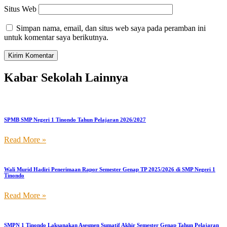
Situs Web
Simpan nama, email, dan situs web saya pada peramban ini
untuk komentar saya berikutnya.
Kabar Sekolah Lainnya
SPMB SMP Negeri 1 Tinondo Tahun Pelajaran 2026/2027
Read More »
Wali Murid Hadiri Penerimaan Rapor Semester Genap TP 2025/2026 di SMP Negeri 1
Tinondo
Read More »
SMPN 1 Tinondo Laksanakan Asesmen Sumatif Akhir Semester Genap Tahun Pelajaran