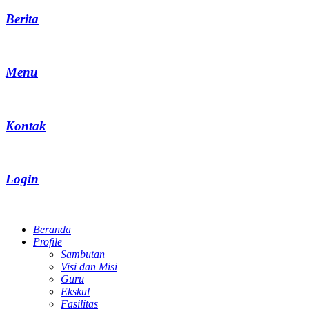
Berita
Menu
Kontak
Login
Beranda
Profile
Sambutan
Visi dan Misi
Guru
Ekskul
Fasilitas