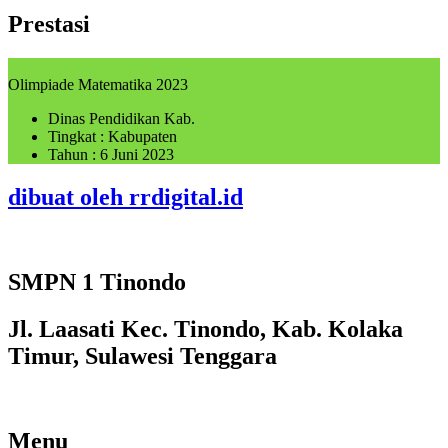
Prestasi
Olimpiade Matematika 2023
Dinas Pendidikan Kab.
Tingkat : Kabupaten
Tahun : 6 Juni 2023
dibuat oleh rrdigital.id
SMPN 1 Tinondo
Jl. Laasati Kec. Tinondo, Kab. Kolaka
Timur, Sulawesi Tenggara
Menu