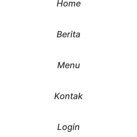
Home
Berita
Menu
Kontak
Login