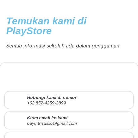
Temukan kami di
PlayStore
Semua informasi sekolah ada dalam genggaman
Hubungi kami di nomor
+62 852-4259-2899
Kirim email ke kami
bayu.trisusilo@gmail.com