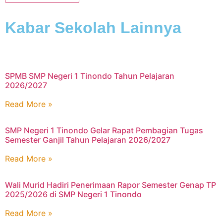
Kabar Sekolah Lainnya
SPMB SMP Negeri 1 Tinondo Tahun Pelajaran
2026/2027
Read More »
SMP Negeri 1 Tinondo Gelar Rapat Pembagian Tugas
Semester Ganjil Tahun Pelajaran 2026/2027
Read More »
Wali Murid Hadiri Penerimaan Rapor Semester Genap TP
2025/2026 di SMP Negeri 1 Tinondo
Read More »