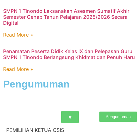
SMPN 1 Tinondo Laksanakan Asesmen Sumatif Akhir
Semester Genap Tahun Pelajaran 2025/2026 Secara
Digital
Read More »
Penamatan Peserta Didik Kelas IX dan Pelepasan Guru
SMPN 1 Tinondo Berlangsung Khidmat dan Penuh Haru
Read More »
Pengumuman
Pengumuman
#
PEMILIHAN KETUA OSIS