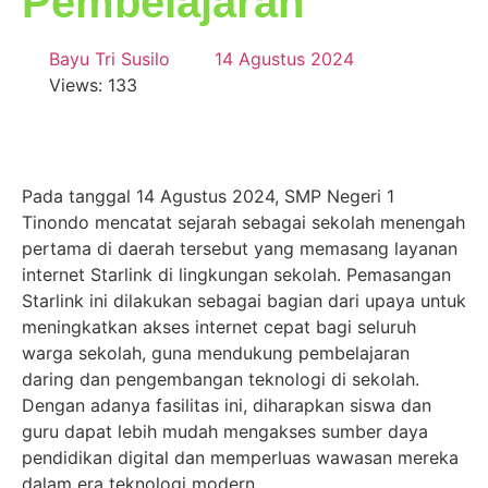
Pembelajaran
Bayu Tri Susilo
14 Agustus 2024
Views: 133
Pada tanggal 14 Agustus 2024, SMP Negeri 1
Tinondo mencatat sejarah sebagai sekolah menengah
pertama di daerah tersebut yang memasang layanan
internet Starlink di lingkungan sekolah. Pemasangan
Starlink ini dilakukan sebagai bagian dari upaya untuk
meningkatkan akses internet cepat bagi seluruh
warga sekolah, guna mendukung pembelajaran
daring dan pengembangan teknologi di sekolah.
Dengan adanya fasilitas ini, diharapkan siswa dan
guru dapat lebih mudah mengakses sumber daya
pendidikan digital dan memperluas wawasan mereka
dalam era teknologi modern.