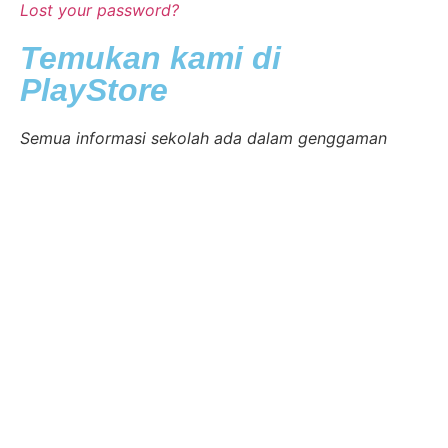
Lost your password?
Temukan kami di
PlayStore
Semua informasi sekolah ada dalam genggaman