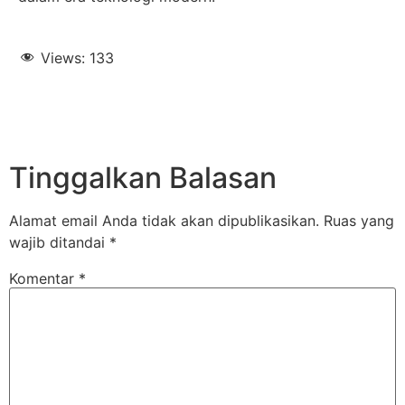
Views:
133
Tinggalkan Balasan
Alamat email Anda tidak akan dipublikasikan.
Ruas yang
wajib ditandai
*
Komentar
*