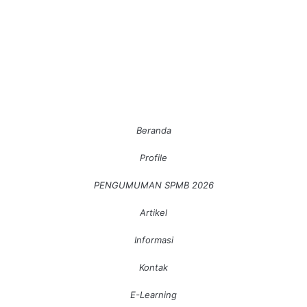
Beranda
Profile
PENGUMUMAN SPMB 2026
Artikel
Informasi
Kontak
E-Learning