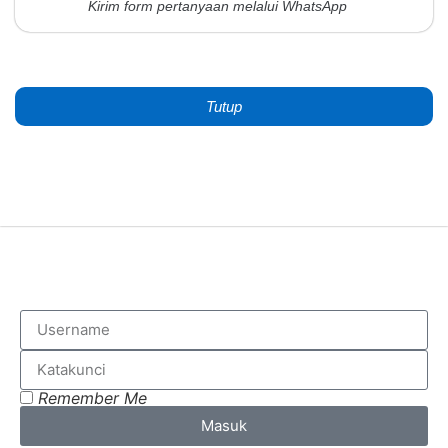
Kirim form pertanyaan melalui WhatsApp
Tutup
Remember Me
Masuk