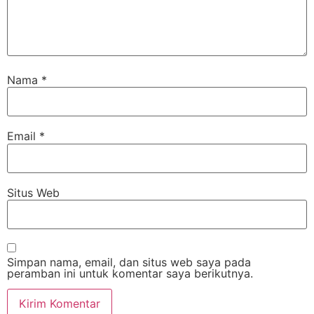
Nama
*
Email
*
Situs Web
Simpan nama, email, dan situs web saya pada
peramban ini untuk komentar saya berikutnya.